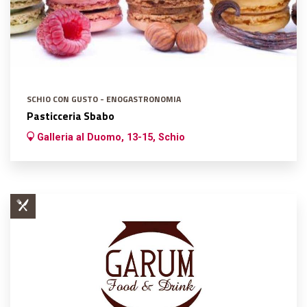
SCHIO CON GUSTO - ENOGASTRONOMIA
Pasticceria Sbabo
Galleria al Duomo, 13-15, Schio