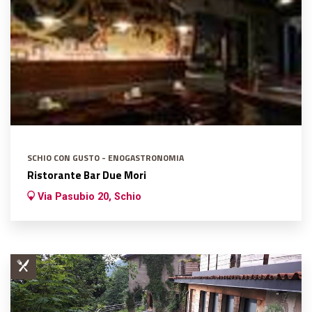
SCHIO CON GUSTO - ENOGASTRONOMIA
Ristorante Bar Due Mori
Via Pasubio 20, Schio