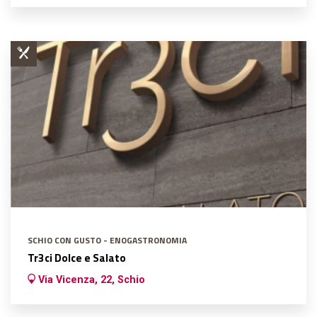
SCHIO CON GUSTO - ENOGASTRONOMIA
Tr3ci Dolce e Salato
Via Vicenza, 22, Schio