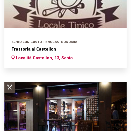
SCHIO CON GUSTO - ENOGASTRONOMIA
Trattoria al Castellon
Località Castellon, 13, Schio