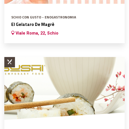
SCHIO CON GUSTO - ENOGASTRONOMIA
El Gelataro De Magrè
Viale Roma, 22, Schio