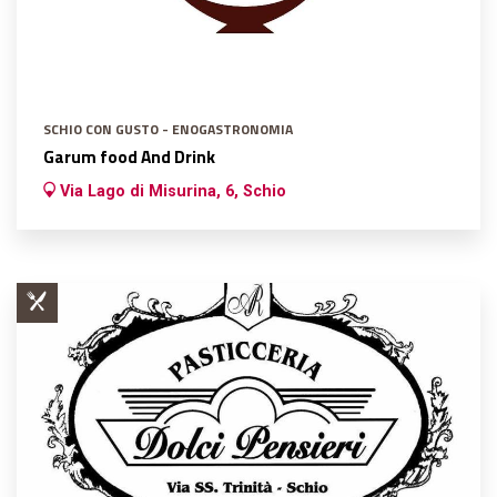
SCHIO CON GUSTO - ENOGASTRONOMIA
Garum food And Drink
Via Lago di Misurina, 6, Schio