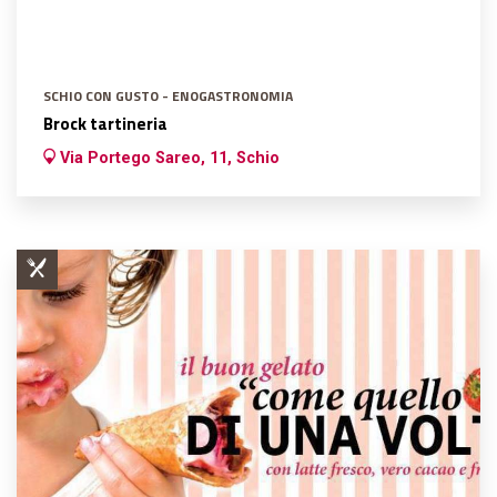
SCHIO CON GUSTO - ENOGASTRONOMIA
Brock tartineria
Via Portego Sareo, 11, Schio