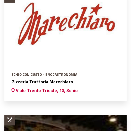
SCHIO CON GUSTO - ENOGASTRONOMIA
Pizzeria Trattoria Marechiaro
Viale Trento Trieste, 13, Schio