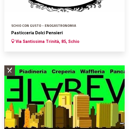
SCHIO CON GUSTO - ENOGASTRONOMIA
Pasticceria Dolci Pensieri
Via Santissima Trinità, 85, Schio