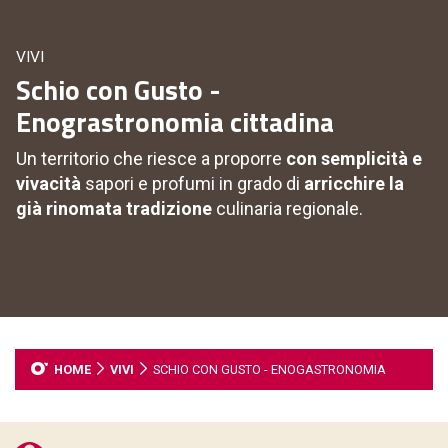
VIVI
Schio con Gusto -
Enograstronomia cittadina
Un territorio che riesce a proporre
con semplicità e
vivacità
sapori e profumi in grado di
arricchire la
già rinomata tradizione
culinaria regionale.
HOME
VIVI
SCHIO CON GUSTO - ENOGASTRONOMIA