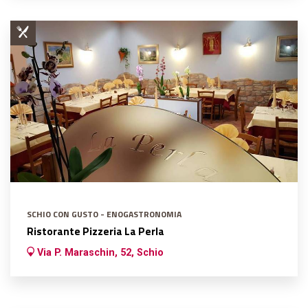
SCHIO CON GUSTO - ENOGASTRONOMIA
Ristorante Pizzeria La Perla
Via P. Maraschin, 52, Schio