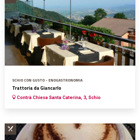
SCHIO CON GUSTO - ENOGASTRONOMIA
Trattoria da Giancarlo
Contrà Chiesa Santa Caterina, 3, Schio