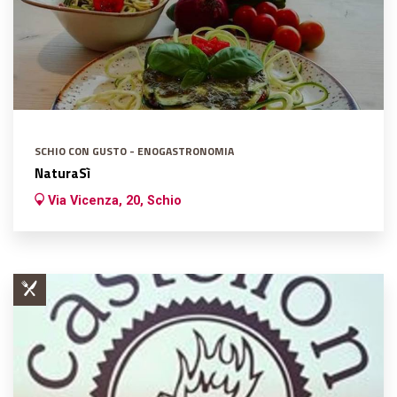
SCHIO CON GUSTO - ENOGASTRONOMIA
NaturaSì
Via Vicenza, 20, Schio