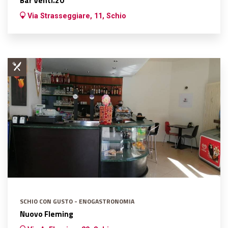
Via Strasseggiare, 11, Schio
SCHIO CON GUSTO - ENOGASTRONOMIA
Nuovo Fleming