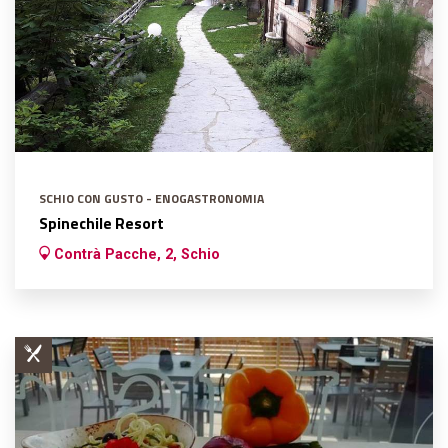
SCHIO CON GUSTO - ENOGASTRONOMIA
Spinechile Resort
Contrà Pacche, 2, Schio