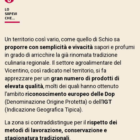
LO
SAPEVI
CHE...
Un territorio così vario, come quello di Schio sa
proporre con semplicità e vivacità
sapori e profumi
in grado di arricchire la già rinomata tradizione
culinaria regionale. Il settore agroalimentare del
Vicentino, così radicato nel territorio, si fa
apprezzare per un
gran numero di prodotti di
elevata qualità
, molti dei quali hanno ottenuto
l’ambito
riconoscimento europeo delle Dop
(Denominazione Origine Protetta) o dell’
IGT
(Indicazione Geografica Tipica).
La zona si contraddistingue per il
rispetto dei
metodi di lavorazione, conservazione e
stagionatura tradizionali
.