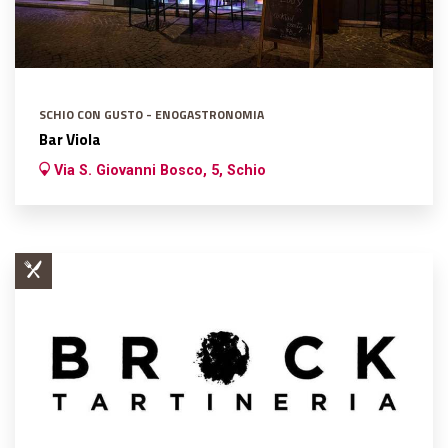
SCHIO CON GUSTO - ENOGASTRONOMIA
Bar Viola
Via S. Giovanni Bosco, 5, Schio