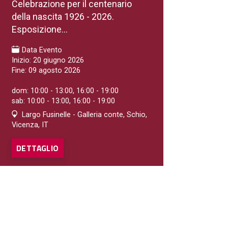
Celebrazione per il centenario
della nascita 1926 - 2026.
Esposizione...
Data Evento
Inizio: 20 giugno 2026
Fine: 09 agosto 2026
dom: 10:00 - 13:00, 16:00 - 19:00
sab: 10:00 - 13:00, 16:00 - 19:00
Largo Fusinelle - Galleria conte, Schio,
Vicenza, IT
DETTAGLIO