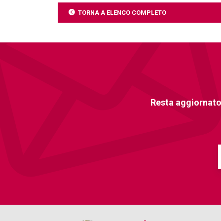
TORNA A ELENCO COMPLETO
Resta aggiornato