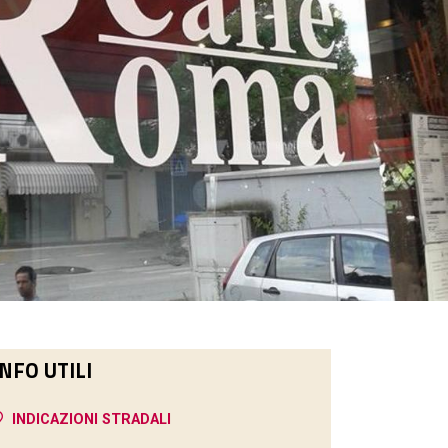
INFO UTILI
INDICAZIONI STRADALI