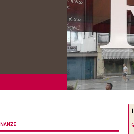
CINANZE