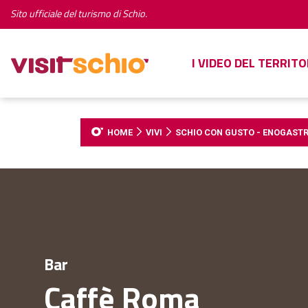
Sito ufficiale del turismo di Schio.
I VIDEO DEL TERRITO
HOME
VIVI
SCHIO CON GUSTO - ENOGAST
Bar
Caffè Roma