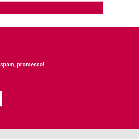
e spam, promesso!