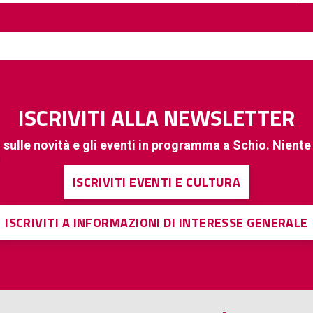
ISCRIVITI ALLA NEWSLETTER
 sulle novità e gli eventi in programma a Schio. Nient
ISCRIVITI EVENTI E CULTURA
ISCRIVITI A INFORMAZIONI DI INTERESSE GENERALE