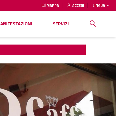
MAPPA
ACCEDI
LINGUA
MANIFESTAZIONI
SERVIZI