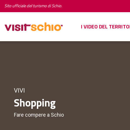
Sito ufficiale del turismo di Schio.
I VIDEO DEL TERRITO
VIVI
Shopping
Fare compere a Schio