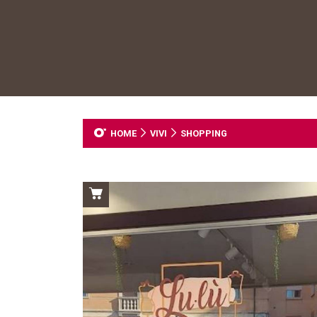
HOME
VIVI
SHOPPING