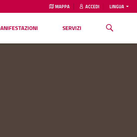
MAPPA
ACCEDI
LINGUA
MANIFESTAZIONI
SERVIZI