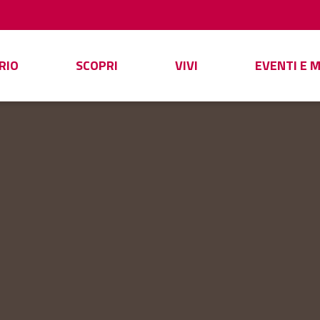
RIO
SCOPRI
VIVI
EVENTI E 