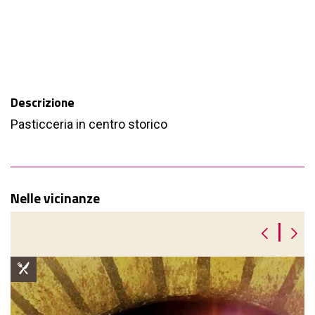
Descrizione
Pasticceria in centro storico
Nelle vicinanze
|