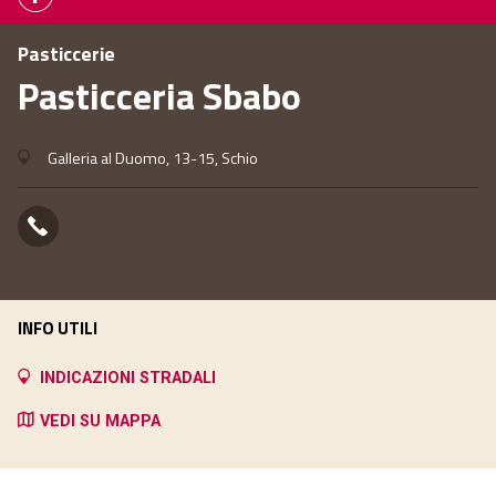
Pasticcerie
Pasticceria Sbabo
Galleria al Duomo, 13-15, Schio
INFO UTILI
INDICAZIONI STRADALI
VEDI SU MAPPA