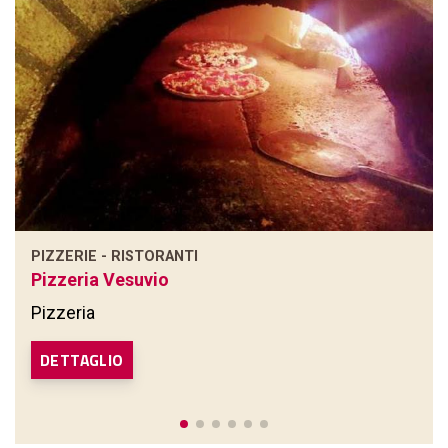
PIZZERIE - RISTORANTI
Pizzeria Vesuvio
Pizzeria
DETTAGLIO