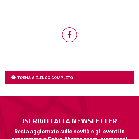
TORNA A ELENCO COMPLETO
ISCRIVITI ALLA NEWSLETTER
Resta aggiornato sulle novità e gli eventi in