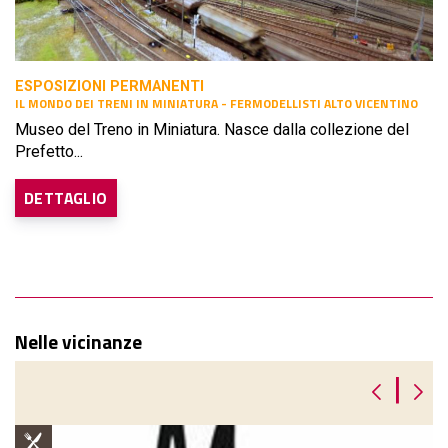
ESPOSIZIONI PERMANENTI
IL MONDO DEI TRENI IN MINIATURA - FERMODELLISTI ALTO VICENTINO
Museo del Treno in Miniatura. Nasce dalla collezione del
Prefetto...
DETTAGLIO
Nelle vicinanze
|