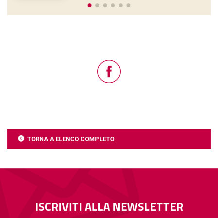
TORNA A ELENCO COMPLETO
ISCRIVITI ALLA NEWSLETTER