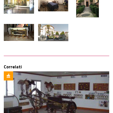
Correlati