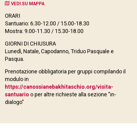
VEDI SU MAPPA
ORARI
Santuario: 6.30-12.00 / 15.00-18.30
Mostra: 9.00-11.30 / 15.30-18.00
GIORNI DI CHIUSURA
Lunedì, Natale, Capodanno, Triduo Pasquale e
Pasqua.
Prenotazione obbligatoria per gruppi compilando il
modulo in
https://canossianebakhitaschio.org/visita-
santuario
o per altre richieste alla sezione "in-
dialogo"