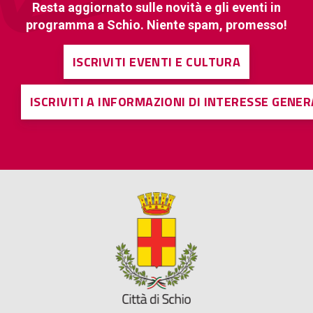
Resta aggiornato sulle novità e gli eventi in
programma a Schio. Niente spam, promesso!
ISCRIVITI EVENTI E CULTURA
ISCRIVITI A INFORMAZIONI DI INTERESSE GENE