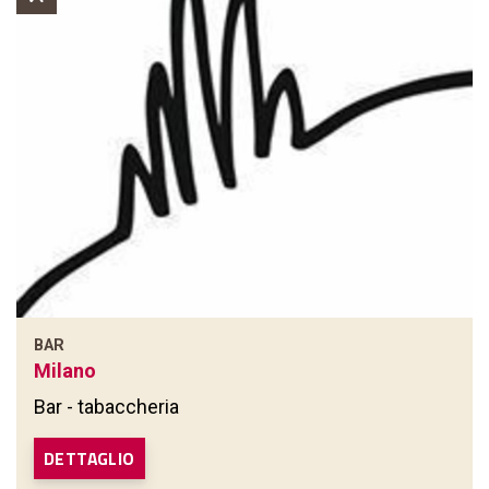
BAR
Milano
Bar - tabaccheria
DETTAGLIO