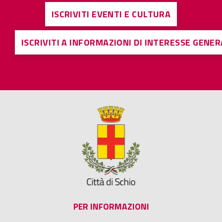
ISCRIVITI EVENTI E CULTURA
ISCRIVITI A INFORMAZIONI DI INTERESSE GENE
PER INFORMAZIONI