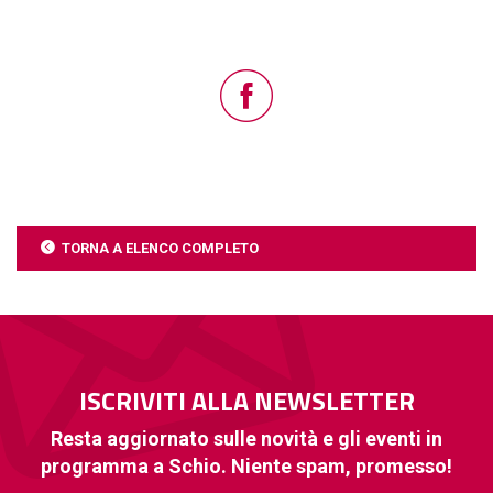
TORNA A ELENCO COMPLETO
ISCRIVITI ALLA NEWSLETTER
Resta aggiornato sulle novità e gli eventi in
programma a Schio. Niente spam, promesso!