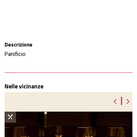
Descrizione
Panificio
Nelle vicinanze
|