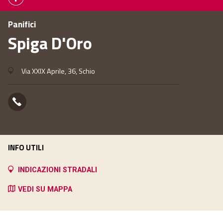
Panifici
Spiga D'Oro
Via XXIX Aprile, 36, Schio
INFO UTILI
INDICAZIONI STRADALI
VEDI SU MAPPA