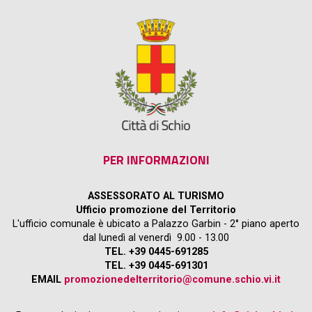
PER INFORMAZIONI
ASSESSORATO AL TURISMO
Ufficio promozione del Territorio
L'ufficio comunale è ubicato a Palazzo Garbin - 2° piano aperto
dal lunedì al venerdì 9.00 - 13.00
TEL. +39 0445-691285
TEL. +39 0445-691301
EMAIL
promozionedelterritorio@comune.schio.vi.it