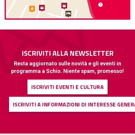
ISCRIVITI ALLA NEWSLETTER
Resta aggiornato sulle novità e gli eventi in
programma a Schio. Niente spam, promesso!
ISCRIVITI EVENTI E CULTURA
ISCRIVITI A INFORMAZIONI DI INTERESSE GENE