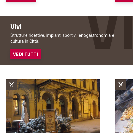
Vivi
Strutture ricettive, impianti sportivi, enogastronomia e
cultura in Città.
VEDI TUTTI