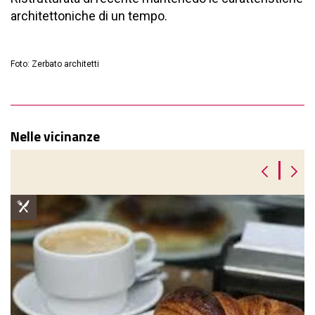
architettoniche di un tempo.
Foto: Zerbato architetti
Nelle vicinanze
|