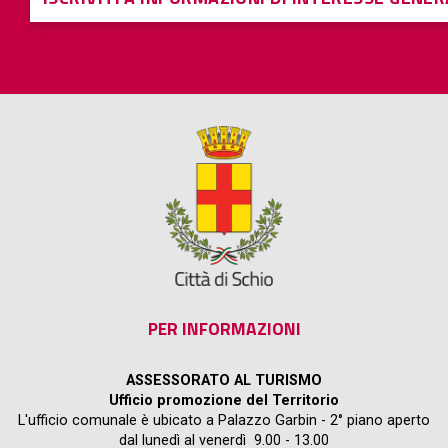
PER INFORMAZIONI
ASSESSORATO AL TURISMO
Ufficio promozione del Territorio
L'ufficio comunale è ubicato a Palazzo Garbin - 2° piano aperto
dal lunedì al venerdì 9.00 - 13.00