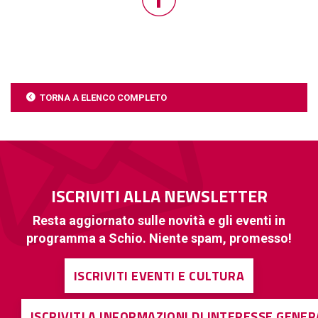
TORNA A ELENCO COMPLETO
ISCRIVITI ALLA NEWSLETTER
Resta aggiornato sulle novità e gli eventi in
programma a Schio. Niente spam, promesso!
ISCRIVITI EVENTI E CULTURA
ISCRIVITI A INFORMAZIONI DI INTERESSE GENE