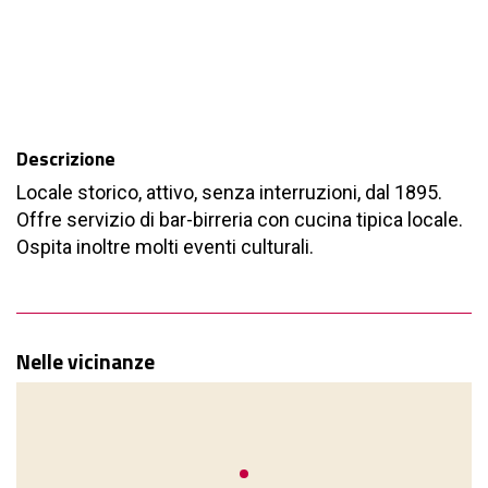
Descrizione
Locale storico, attivo, senza interruzioni, dal 1895.
Offre servizio di bar-birreria con cucina tipica locale.
Ospita inoltre molti eventi culturali.
Nelle vicinanze