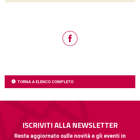
TORNA A ELENCO COMPLETO
ISCRIVITI ALLA NEWSLETTER
Resta aggiornato sulle novità e gli eventi in