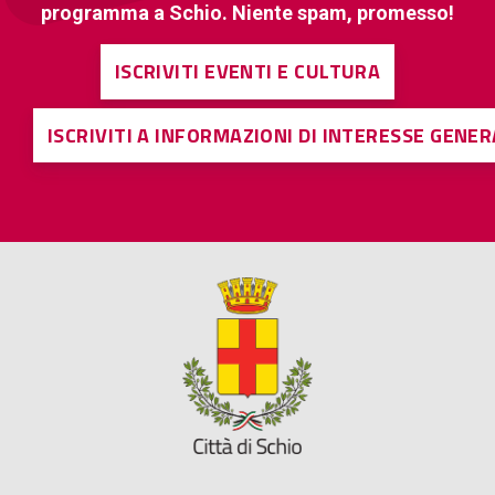
programma a Schio. Niente spam, promesso!
ISCRIVITI EVENTI E CULTURA
ISCRIVITI A INFORMAZIONI DI INTERESSE GENE