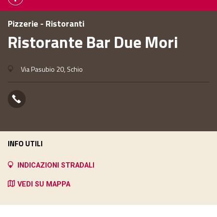
Pizzerie - Ristoranti
Ristorante Bar Due Mori
Via Pasubio 20, Schio
INFO UTILI
INDICAZIONI STRADALI
VEDI SU MAPPA