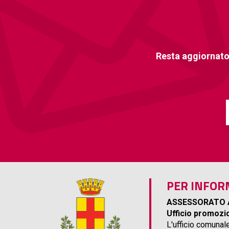
Resta aggiornato
PER INFOR
ASSESSORATO 
Ufficio promozio
L'ufficio comunal