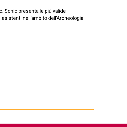
io. Schio presenta le più valide
esistenti nell’ambito dell’Archeologia