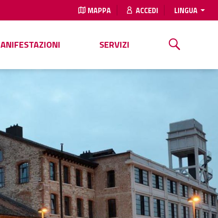
MAPPA
ACCEDI
LINGUA
MANIFESTAZIONI
SERVIZI