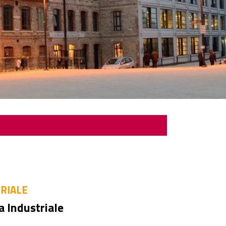
RIALE
a Industriale