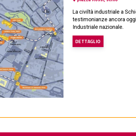
La civiltà industriale a Sch
testimonianze ancora oggi 
Industriale nazionale.
DETTAGLIO