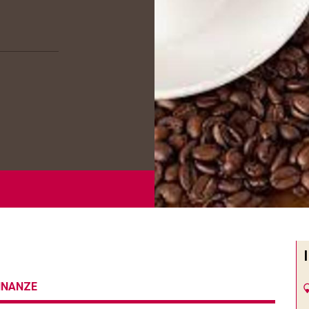
CINANZE