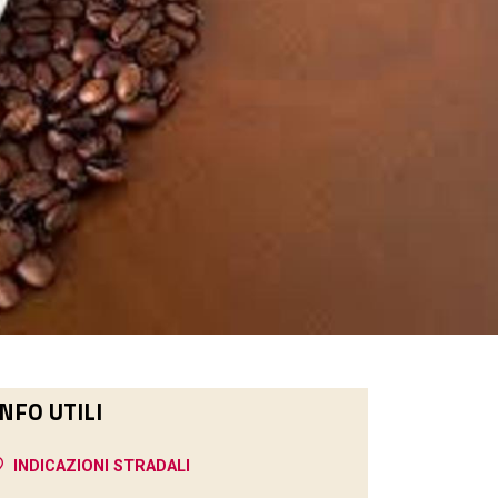
INFO UTILI
INDICAZIONI STRADALI