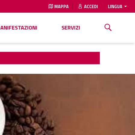
MAPPA
ACCEDI
LINGUA
MANIFESTAZIONI
SERVIZI