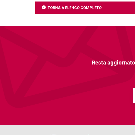
TORNA A ELENCO COMPLETO
Resta aggiornato