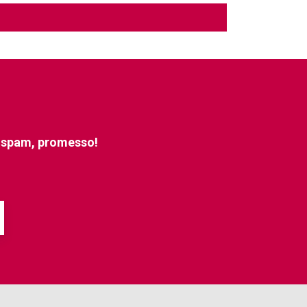
e spam, promesso!