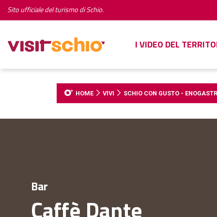
Sito ufficiale del turismo di Schio.
I VIDEO DEL TERRITO
HOME
VIVI
SCHIO CON GUSTO - ENOGAST
Bar
Caffè Dante