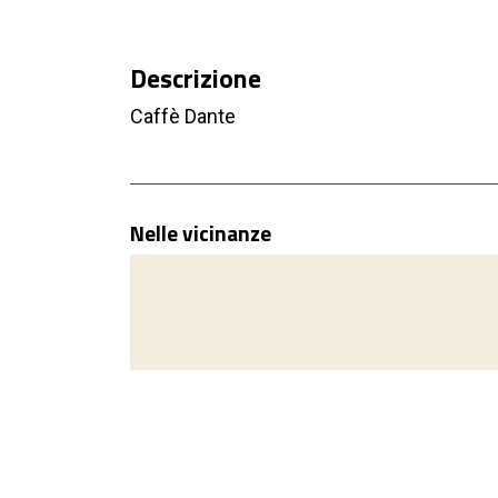
Descrizione
Caffè Dante
Nelle vicinanze