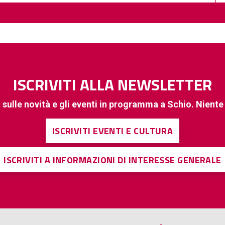
ISCRIVITI ALLA NEWSLETTER
 sulle novità e gli eventi in programma a Schio. Nient
ISCRIVITI EVENTI E CULTURA
ISCRIVITI A INFORMAZIONI DI INTERESSE GENERALE