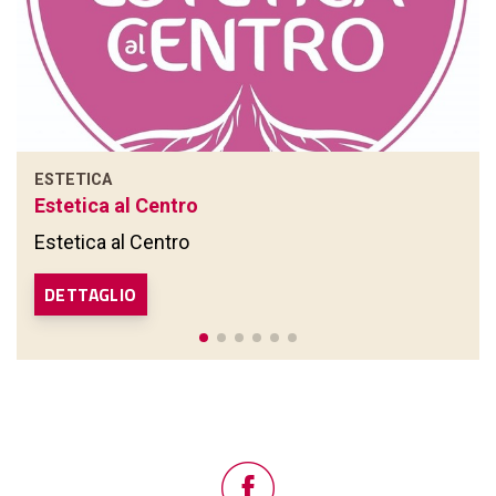
ESTETICA
Estetica al Centro
Estetica al Centro
DETTAGLIO