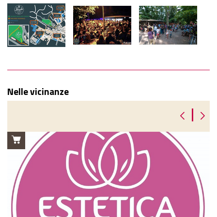
Nelle vicinanze
|