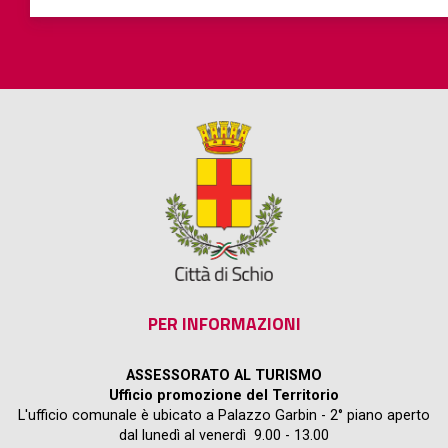
PER INFORMAZIONI
ASSESSORATO AL TURISMO
Ufficio promozione del Territorio
L'ufficio comunale è ubicato a Palazzo Garbin - 2° piano aperto
dal lunedì al venerdì 9.00 - 13.00