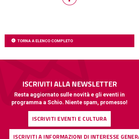
TORNA A ELENCO COMPLETO
ISCRIVITI ALLA NEWSLETTER
Resta aggiornato sulle novità e gli eventi in
programma a Schio. Niente spam, promesso!
ISCRIVITI EVENTI E CULTURA
ISCRIVITI A INFORMAZIONI DI INTERESSE GENE