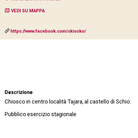
VEDI SU MAPPA
https://www.facebook.com/skiosko/
Descrizione
Chiosco in centro località Tajara, al castello di Schio.
Pubblico esercizio stagionale