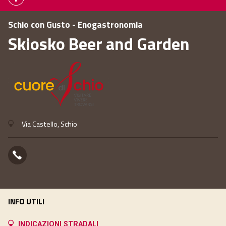
Schio con Gusto - Enogastronomia
Skiosko Beer and Garden
Via Castello, Schio
INFO UTILI
INDICAZIONI STRADALI