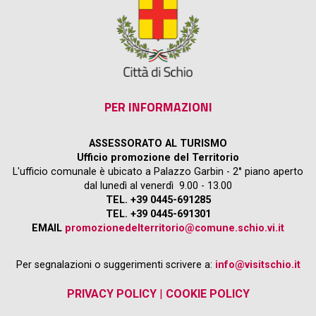
PER INFORMAZIONI
ASSESSORATO AL TURISMO
Ufficio promozione del Territorio
L'ufficio comunale è ubicato a Palazzo Garbin - 2° piano aperto
dal lunedì al venerdì 9.00 - 13.00
TEL. +39 0445-691285
TEL. +39 0445-691301
EMAIL
promozionedelterritorio@comune.schio.vi.it
Per segnalazioni o suggerimenti scrivere a:
info@visitschio.it
PRIVACY POLICY
|
COOKIE POLICY