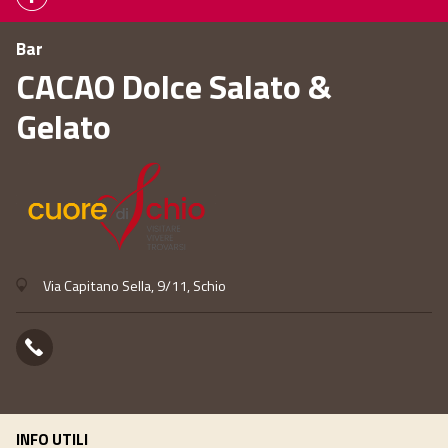
Bar
CACAO Dolce Salato &
Gelato
Via Capitano Sella, 9/11, Schio
INFO UTILI