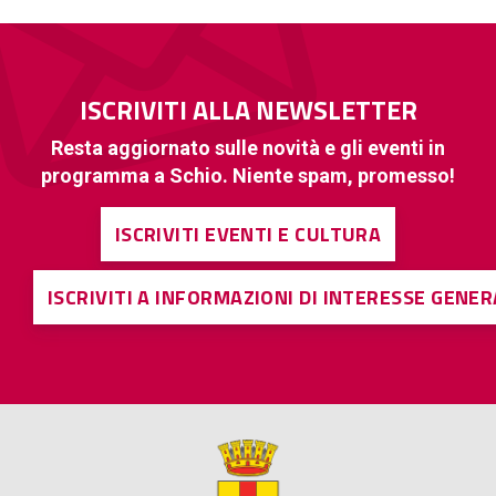
ISCRIVITI ALLA NEWSLETTER
Resta aggiornato sulle novità e gli eventi in
programma a Schio. Niente spam, promesso!
ISCRIVITI EVENTI E CULTURA
ISCRIVITI A INFORMAZIONI DI INTERESSE GENE