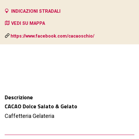
INDICAZIONI STRADALI
VEDI SU MAPPA
https://www.facebook.com/cacaoschio/
Descrizione
CACAO Dolce Salato & Gelato
Caffetteria Gelateria