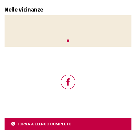
Nelle vicinanze
TORNA A ELENCO COMPLETO