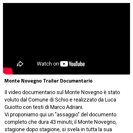
Monte Novegno Trailer Documentario
Il video documentario sul Monte Novegno è stato
voluto dal Comune di Schio e realizzato da Luca
Guiotto con testi di Marco Adriani.
Vi proponiamo qui un "assaggio" del documento
completo che dura 43 minuti; il Monte Novegno,
stagione dopo stagione, si svela in tutta la sua