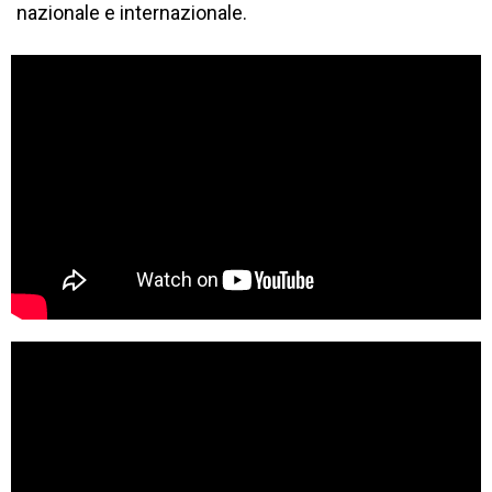
nazionale e internazionale.