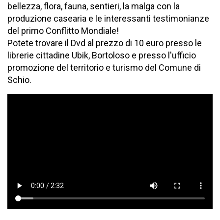
bellezza, flora, fauna, sentieri, la malga con la
produzione casearia e le interessanti testimonianze
del primo Conflitto Mondiale!
Potete trovare il Dvd al prezzo di 10 euro presso le
librerie cittadine Ubik, Bortoloso e presso l'ufficio
promozione del territorio e turismo del Comune di
Schio.