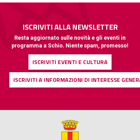
ISCRIVITI ALLA NEWSLETTER
Resta aggiornato sulle novità e gli eventi in
programma a Schio. Niente spam, promesso!
ISCRIVITI EVENTI E CULTURA
ISCRIVITI A INFORMAZIONI DI INTERESSE GENE