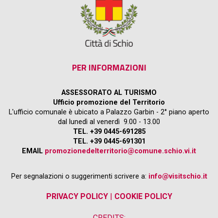
PER INFORMAZIONI
ASSESSORATO AL TURISMO
Ufficio promozione del Territorio
L'ufficio comunale è ubicato a Palazzo Garbin - 2° piano aperto
dal lunedì al venerdì 9.00 - 13.00
TEL. +39 0445-691285
TEL. +39 0445-691301
EMAIL
promozionedelterritorio@comune.schio.vi.it
Per segnalazioni o suggerimenti scrivere a:
info@visitschio.it
PRIVACY POLICY
|
COOKIE POLICY
CREDITS: