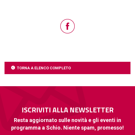
TORNA A ELENCO COMPLETO
ISCRIVITI ALLA NEWSLETTER
Resta aggiornato sulle novità e gli eventi in
programma a Schio. Niente spam, promesso!