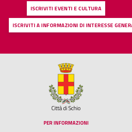
ISCRIVITI EVENTI E CULTURA
ISCRIVITI A INFORMAZIONI DI INTERESSE GENE
PER INFORMAZIONI