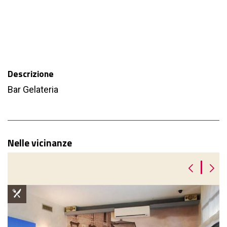
Descrizione
Bar Gelateria
Nelle vicinanze
|