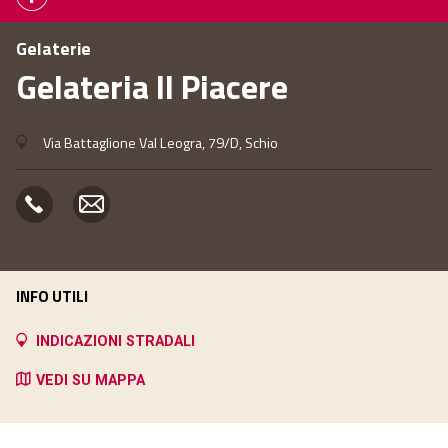
Gelaterie
Gelateria Il Piacere
Via Battaglione Val Leogra, 79/D, Schio
INFO UTILI
INDICAZIONI STRADALI
VEDI SU MAPPA