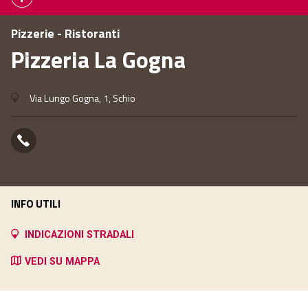
Pizzerie - Ristoranti
Pizzeria La Gogna
Via Lungo Gogna, 1, Schio
INFO UTILI
INDICAZIONI STRADALI
VEDI SU MAPPA