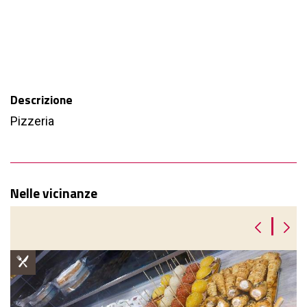
Descrizione
Pizzeria
Nelle vicinanze
|