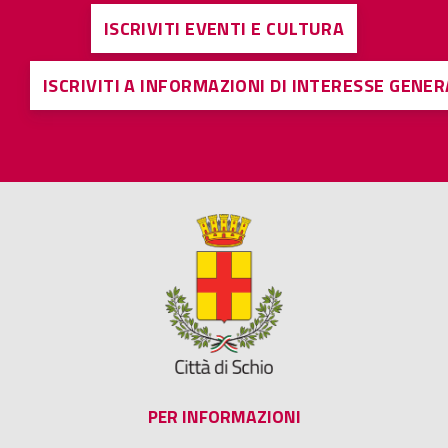
ISCRIVITI EVENTI E CULTURA
ISCRIVITI A INFORMAZIONI DI INTERESSE GENE
PER INFORMAZIONI