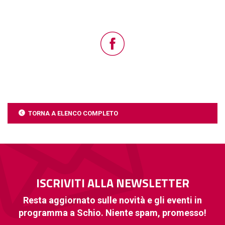
TORNA A ELENCO COMPLETO
ISCRIVITI ALLA NEWSLETTER
Resta aggiornato sulle novità e gli eventi in
programma a Schio. Niente spam, promesso!