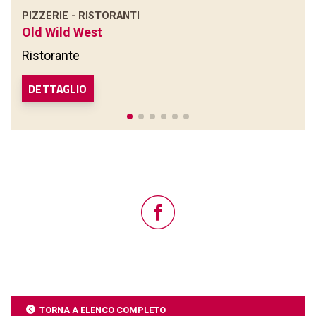
PIZZERIE - RISTORANTI
Old Wild West
Ristorante
DETTAGLIO
TORNA A ELENCO COMPLETO