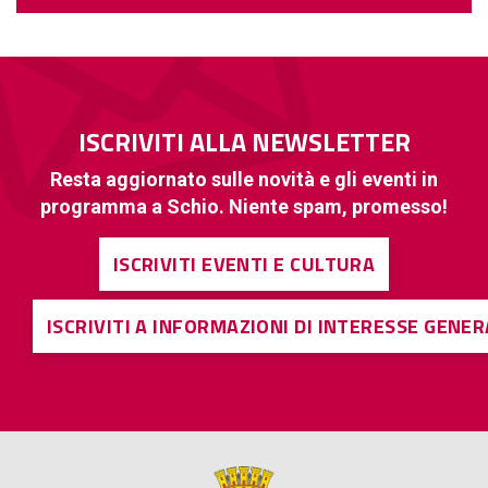
ISCRIVITI ALLA NEWSLETTER
Resta aggiornato sulle novità e gli eventi in
programma a Schio. Niente spam, promesso!
ISCRIVITI EVENTI E CULTURA
ISCRIVITI A INFORMAZIONI DI INTERESSE GENE