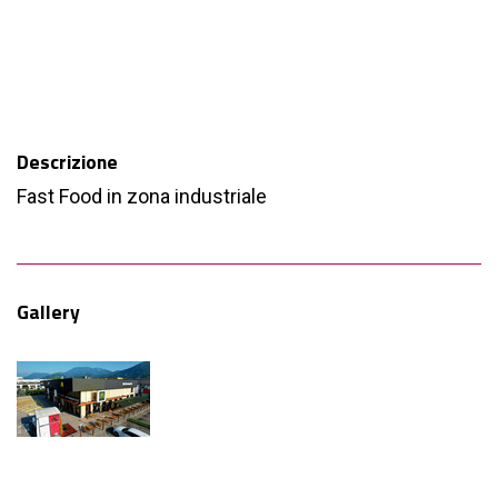
Descrizione
Fast Food in zona industriale
Gallery