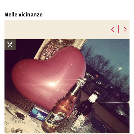
Nelle vicinanze
|