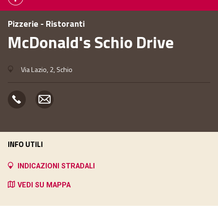
Pizzerie - Ristoranti
McDonald's Schio Drive
Via Lazio, 2, Schio
INFO UTILI
INDICAZIONI STRADALI
VEDI SU MAPPA