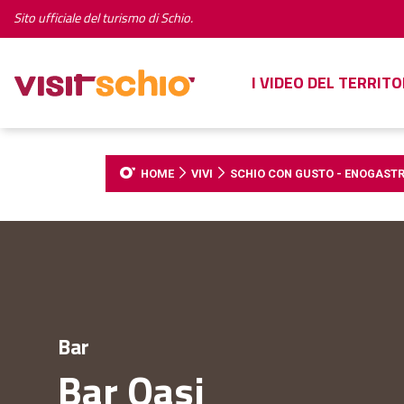
Sito ufficiale del turismo di Schio.
I VIDEO DEL TERRITO
HOME
VIVI
SCHIO CON GUSTO - ENOGAST
Bar
Bar Oasi