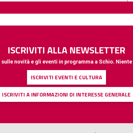
ISCRIVITI ALLA NEWSLETTER
 sulle novità e gli eventi in programma a Schio. Nient
ISCRIVITI EVENTI E CULTURA
ISCRIVITI A INFORMAZIONI DI INTERESSE GENERALE