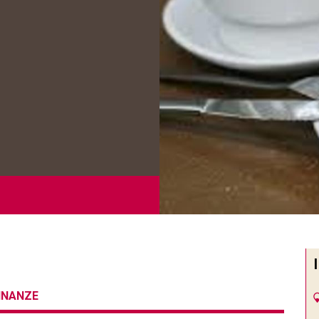
CINANZE