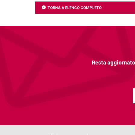
TORNA A ELENCO COMPLETO
Resta aggiornato