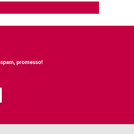
e spam, promesso!