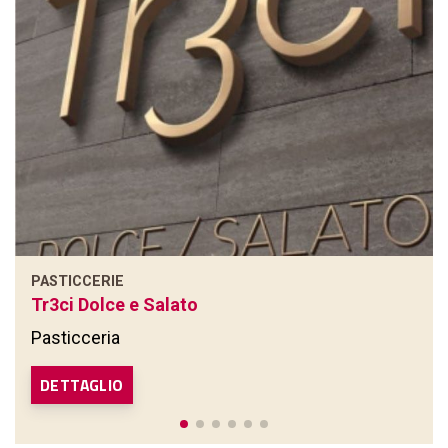
PASTICCERIE
Tr3ci Dolce e Salato
Pasticceria
DETTAGLIO