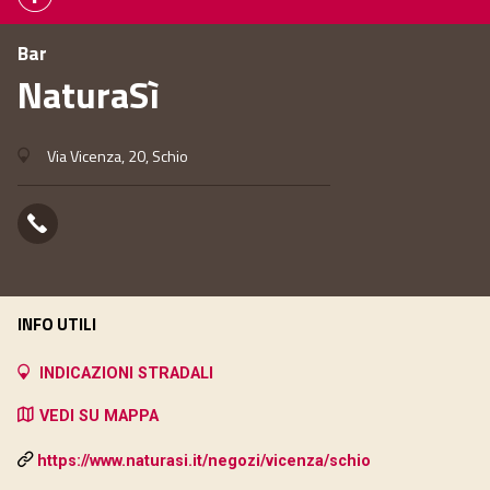
Bar
NaturaSì
Via Vicenza, 20, Schio
INFO UTILI
INDICAZIONI STRADALI
VEDI SU MAPPA
https://www.naturasi.it/negozi/vicenza/schio