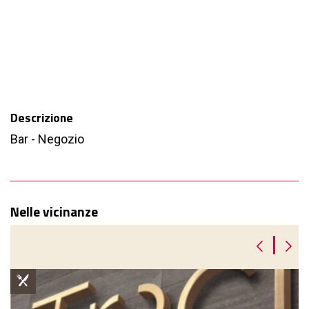
Descrizione
Bar - Negozio
Nelle vicinanze
|