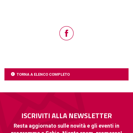
TORNA A ELENCO COMPLETO
ISCRIVITI ALLA NEWSLETTER
Resta aggiornato sulle novità e gli eventi in