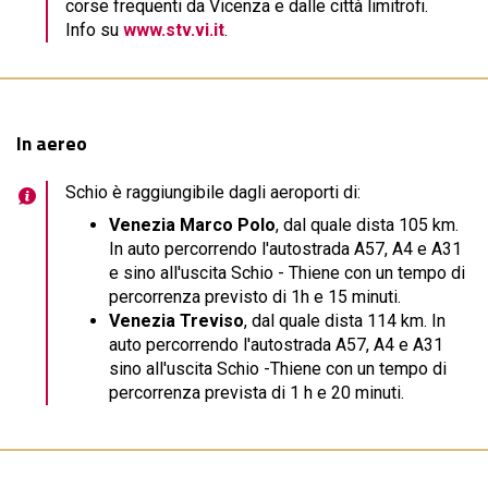
corse frequenti da Vicenza e dalle città limitrofi.
Info su
www.stv.vi.it
.
In aereo
Schio è raggiungibile dagli aeroporti di:
Venezia Marco Polo
, dal quale dista 105 km.
In auto percorrendo l'autostrada A57, A4 e A31
e sino all'uscita Schio - Thiene con un tempo di
percorrenza previsto di 1h e 15 minuti.
Venezia Treviso
, dal quale dista 114 km. In
auto percorrendo l'autostrada A57, A4 e A31
sino all'uscita Schio -Thiene con un tempo di
percorrenza prevista di 1 h e 20 minuti.