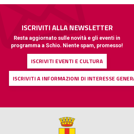
ISCRIVITI ALLA NEWSLETTER
Resta aggiornato sulle novità e gli eventi in
programma a Schio. Niente spam, promesso!
ISCRIVITI EVENTI E CULTURA
ISCRIVITI A INFORMAZIONI DI INTERESSE GENE