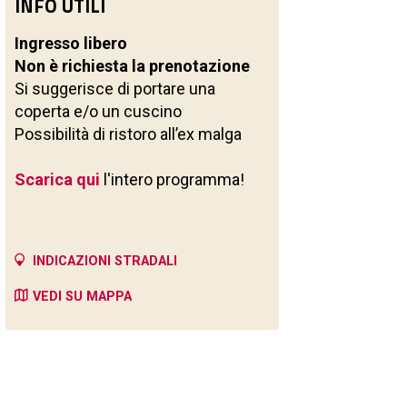
INFO UTILI
Ingresso libero
Non è richiesta la prenotazione
Si suggerisce di portare una
coperta e/o un cuscino
Possibilità di ristoro all’ex malga
Scarica qui
l'intero programma!
INDICAZIONI STRADALI
VEDI SU MAPPA