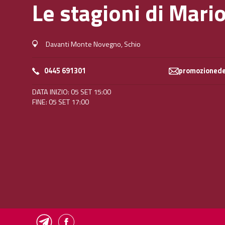
Le stagioni di Mari
Davanti Monte Novegno, Schio
0445 691301
promozionedel
DATA INIZIO: 05 SET 15:00
FINE: 05 SET 17:00