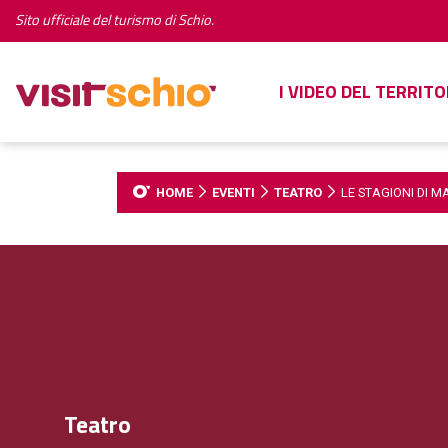
Sito ufficiale del turismo di Schio.
I VIDEO DEL TERRITO
HOME
EVENTI
TEATRO
LE STAGIONI DI M
Teatro