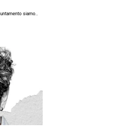
puntamento siamo...