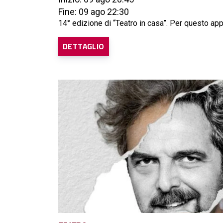
Fine: 09 ago 22:30
14° edizione di “Teatro in casa”. Per questo ap
DETTAGLIO