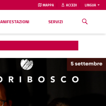
MAPPA
ACCEDI
LINGUA
MANIFESTAZIONI
SERVIZI