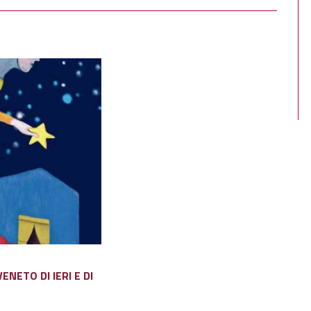
ETO DI IERI E DI