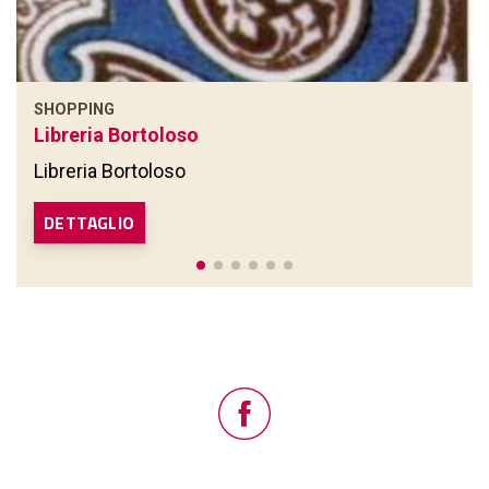
SHOPPING
Libreria Bortoloso
Libreria Bortoloso
DETTAGLIO