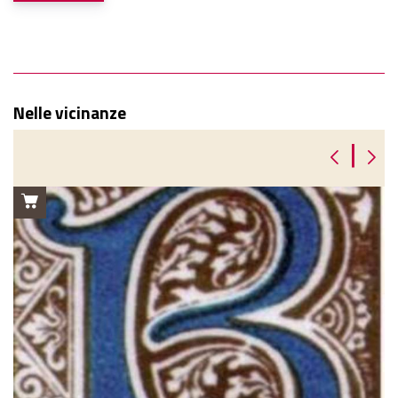
Nelle vicinanze
|