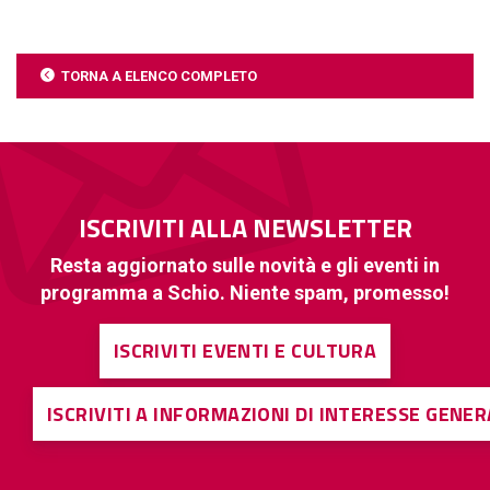
TORNA A ELENCO COMPLETO
ISCRIVITI ALLA NEWSLETTER
Resta aggiornato sulle novità e gli eventi in
programma a Schio. Niente spam, promesso!
ISCRIVITI EVENTI E CULTURA
ISCRIVITI A INFORMAZIONI DI INTERESSE GENE