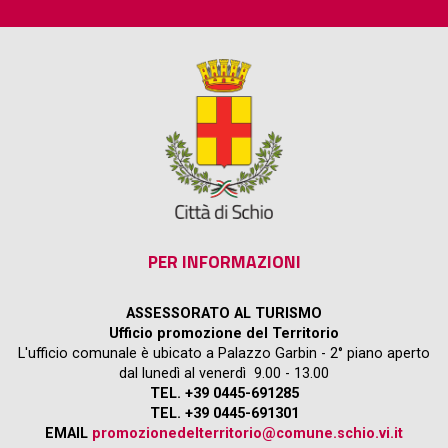
PER INFORMAZIONI
ASSESSORATO AL TURISMO
Ufficio promozione del Territorio
L'ufficio comunale è ubicato a Palazzo Garbin - 2° piano aperto
dal lunedì al venerdì 9.00 - 13.00
TEL. +39 0445-691285
TEL. +39 0445-691301
EMAIL
promozionedelterritorio@comune.schio.vi.it