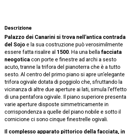
Descrizione
Palazzo dei Canarini
si trova nell'antica contrada
del Sojo
e la sua costruzione può verosimilmente
essere fatta risalire al
1500
. Ha una bella
facciata
neogotica
con porte e finestre ad archi a sesto
acuto, tranne la trifora del pianoterra che è a tutto
sesto. Al centro del primo piano si apre un'elegante
trifora ogivale dotata di poggiolo che, sfruttando la
vicinanza di altre due aperture ai lati, simula l'effetto
di una pentafora ogivale. Il piano superiore presenta
varie aperture disposte simmetricamente in
corrispondenza a quelle del piano nobile e sotto il
cornicione ci sono cinque finestrelle ogivali.
Il complesso apparato pittorico della facciata, in