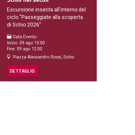
Escursione inserita all'interno del
ciclo "Passeggiate alla scoperta
di Schio 2026"
Data Evento
Inizio: 09 ago 10:00
Fine: 09 ago 12:00
Piazza Alessandro Rossi, Schio
DETTAGLIO