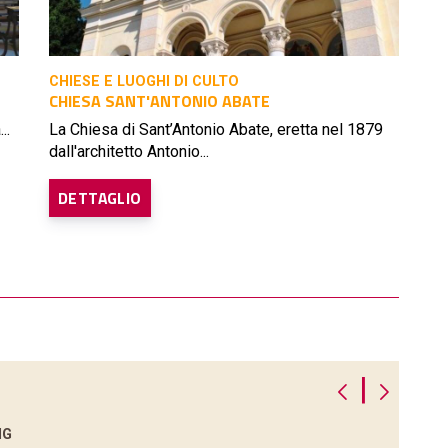
CHIESE E LUOGHI DI CULTO
CHIESA SANT'ANTONIO ABATE
..
La Chiesa di Sant’Antonio Abate, eretta nel 1879
dall'architetto Antonio...
DETTAGLIO
|
NG