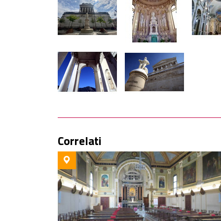
Correlati