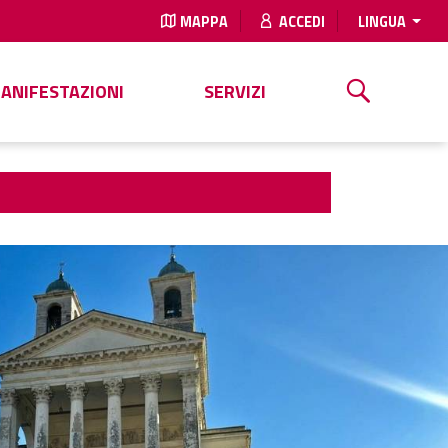
MAPPA
ACCEDI
LINGUA
MANIFESTAZIONI
SERVIZI