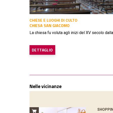
CHIESE E LUOGHI DI CULTO
CHIESA SAN GIACOMO
La chiesa fu voluta agli inizi del XV secolo dalla.
DETTAGLIO
Nelle vicinanze
SHOPPI