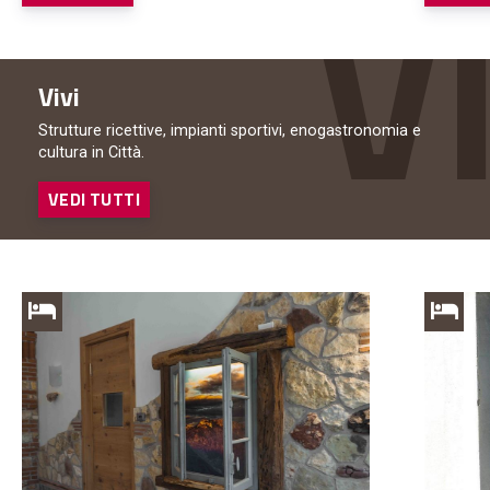
Vivi
Strutture ricettive, impianti sportivi, enogastronomia e
cultura in Città.
VEDI TUTTI