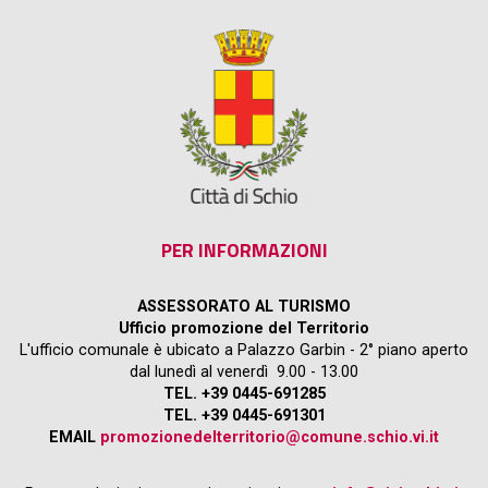
PER INFORMAZIONI
ASSESSORATO AL TURISMO
Ufficio promozione del Territorio
L'ufficio comunale è ubicato a Palazzo Garbin - 2° piano aperto
dal lunedì al venerdì 9.00 - 13.00
TEL. +39 0445-691285
TEL. +39 0445-691301
EMAIL
promozionedelterritorio@comune.schio.vi.it