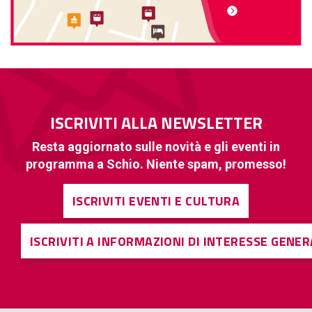
ISCRIVITI ALLA NEWSLETTER
Resta aggiornato sulle novità e gli eventi in
programma a Schio. Niente spam, promesso!
ISCRIVITI EVENTI E CULTURA
ISCRIVITI A INFORMAZIONI DI INTERESSE GENE