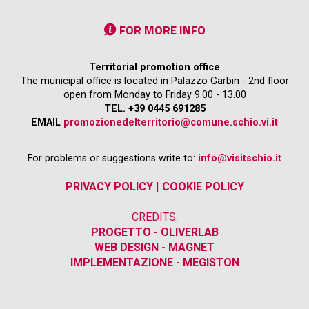
FOR MORE INFO
Territorial promotion office
The municipal office is located in Palazzo Garbin - 2nd floor
open from Monday to Friday 9.00 - 13.00
TEL. +39 0445 691285
EMAIL
promozionedelterritorio@comune.schio.vi.it
For problems or suggestions write to:
info@visitschio.it
PRIVACY POLICY
|
COOKIE POLICY
CREDITS:
PROGETTO - OLIVERLAB
WEB DESIGN - MAGNET
IMPLEMENTAZIONE - MEGISTON