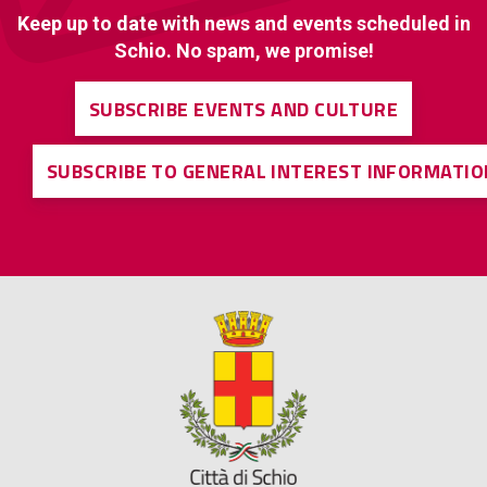
Keep up to date with news and events scheduled in
Schio. No spam, we promise!
SUBSCRIBE EVENTS AND CULTURE
SUBSCRIBE TO GENERAL INTEREST INFORMATIO