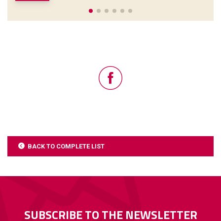
BACK TO COMPLETE LIST
SUBSCRIBE TO THE NEWSLETTER