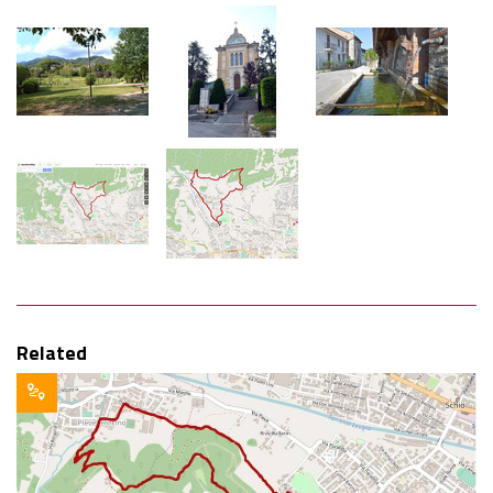
Related