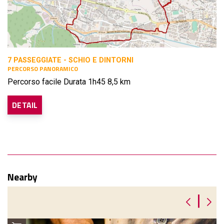
7 PASSEGGIATE - SCHIO E DINTORNI
PERCORSO PANORAMICO
Percorso facile Durata 1h45 8,5 km
DETAIL
Nearby
|