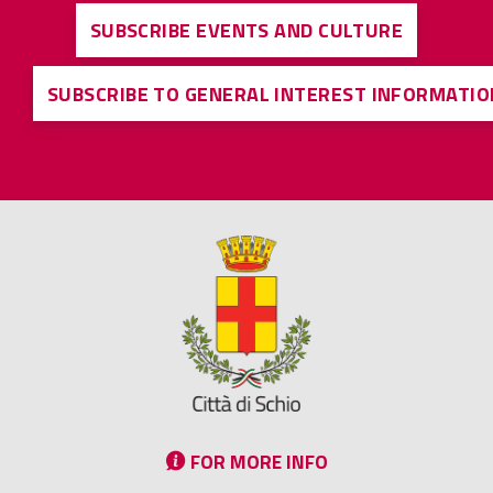
SUBSCRIBE EVENTS AND CULTURE
SUBSCRIBE TO GENERAL INTEREST INFORMATIO
FOR MORE INFO