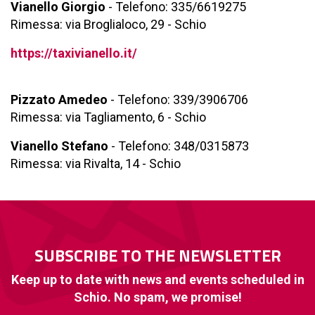
Vianello Giorgio
- Telefono: 335/6619275
Rimessa: via Broglialoco, 29 - Schio
https://taxivianello.it/
Pizzato Amedeo
- Telefono: 339/3906706
Rimessa: via Tagliamento, 6 - Schio
Vianello Stefano
- Telefono: 348/0315873
Rimessa: via Rivalta, 14 - Schio
SUBSCRIBE TO THE NEWSLETTER
Keep up to date with news and events scheduled in
Schio. No spam, we promise!