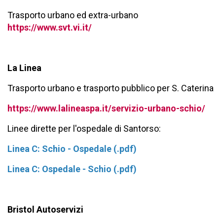
Trasporto urbano ed extra-urbano
https://www.svt.vi.it/
La Linea
Trasporto urbano e trasporto pubblico per S. Caterina
https://www.lalineaspa.it/servizio-urbano-schio/
Linee dirette per l'ospedale di Santorso:
Linea C: Schio - Ospedale (.pdf)
Linea C: Ospedale - Schio (.pdf)
Bristol Autoservizi