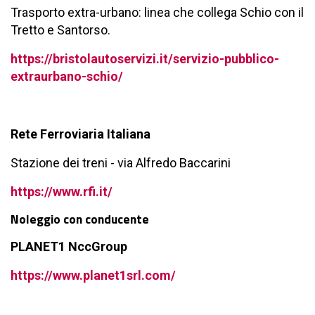
Trasporto extra-urbano: linea che collega Schio con il
Tretto e Santorso.
https://bristolautoservizi.it/servizio-pubblico-
extraurbano-schio/
Rete Ferroviaria Italiana
Stazione dei treni - via Alfredo Baccarini
https://www.rfi.it/
Noleggio con conducente
PLANET1 NccGroup
https://www.planet1srl.com/