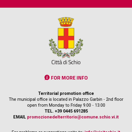
FOR MORE INFO
Territorial promotion office
The municipal office is located in Palazzo Garbin - 2nd floor
open from Monday to Friday 9.00 - 13.00
TEL. +39 0445 691285
EMAIL
promozionedelterritorio@comune.schio.vi.it