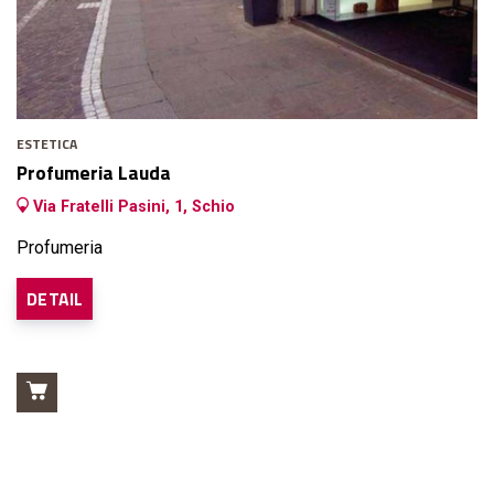
ESTETICA
Profumeria Lauda
Via Fratelli Pasini, 1, Schio
Profumeria
DETAIL