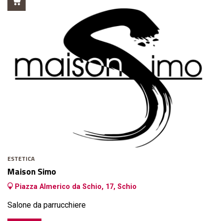
ESTETICA
Maison Simo
Piazza Almerico da Schio, 17, Schio
Salone da parrucchiere