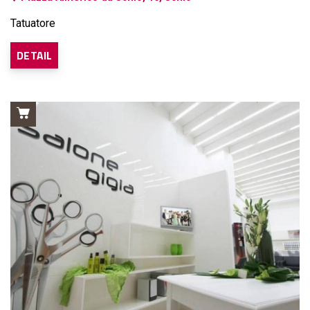
Tatuatore
DETAIL