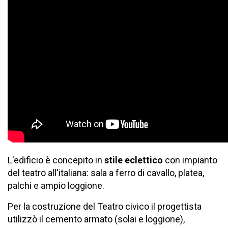
L'edificio è concepito in
stile eclettico
con impianto
del teatro all'italiana: sala a ferro di cavallo, platea,
palchi e ampio loggione.
Per la costruzione del Teatro civico il progettista
utilizzò il cemento armato (solai e loggione),