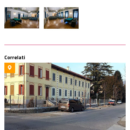
Correlati