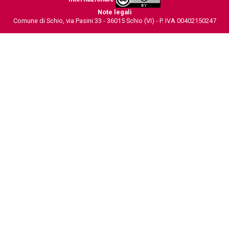
Note legali
Comune di Schio, via Pasini 33 - 36015 Schio (VI) - P. IVA 00402150247