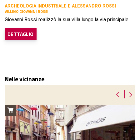
ARCHEOLOGIA INDUSTRIALE E ALESSANDRO ROSSI
VILLINO GIOVANNI ROSSI
Giovanni Rossi realizzò la sua villa lungo la via principale...
DETTAGLIO
Nelle vicinanze
|