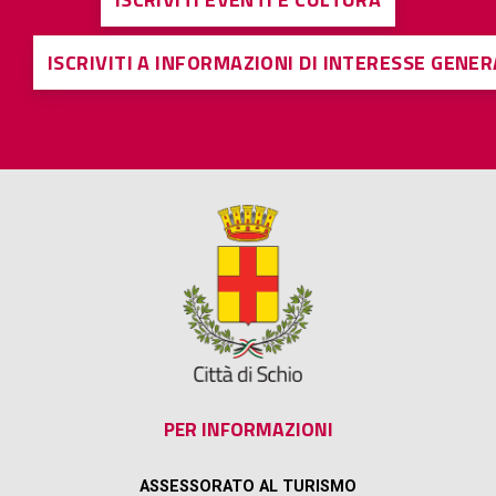
ISCRIVITI A INFORMAZIONI DI INTERESSE GENE
PER INFORMAZIONI
ASSESSORATO AL TURISMO