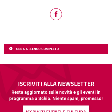
TORNA A ELENCO COMPLETO
ISCRIVITI ALLA NEWSLETTER
Resta aggiornato sulle novità e gli eventi in
programma a Schio. Niente spam, promesso!
ISCRIVITI EVENTI E CULTURA