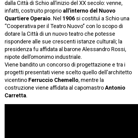
dalla Città di Schio all’inizio del XX secolo: venne,
infatti, costruito proprio
all'interno del Nuovo
Quartiere Operaio
. Nel
1906
si costituì a Schio una
“Cooperativa per il Teatro Nuovo” con lo scopo di
dotare la Città di un nuovo teatro che potesse
rispondere alle sue crescenti istanze culturali; la
presidenza fu affidata al barone Alessandro Rossi,
nipote dell’omonimo industriale.
Viene bandito un concorso di progettazione e tra i
progetti presentati viene scelto quello dell'architetto
vicentino
Ferruccio Chemello
, mentre la
costruzione viene affidata al capomastro
Antonio
Carretta
.