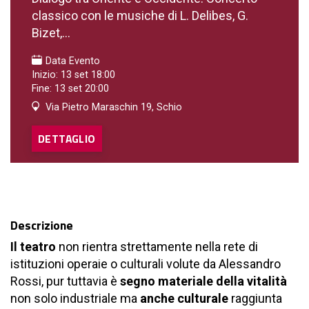
classico con le musiche di L. Delibes, G.
Bizet,...
Data Evento
Inizio: 13 set 18:00
Fine: 13 set 20:00
Via Pietro Maraschin 19, Schio
DETTAGLIO
Descrizione
Il teatro
non rientra strettamente nella rete di
istituzioni operaie o culturali volute da Alessandro
Rossi, pur tuttavia è
segno materiale della vitalità
non solo industriale ma
anche culturale
raggiunta