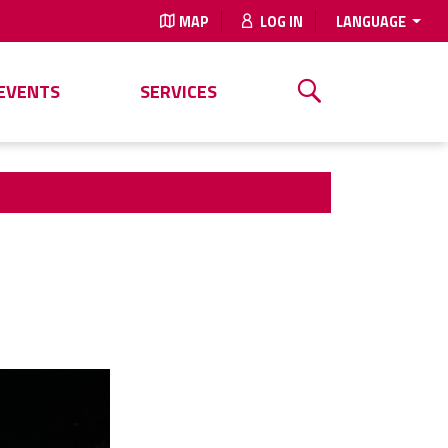
MAP
LOG IN
LANGUAGE
EVENTS
SERVICES