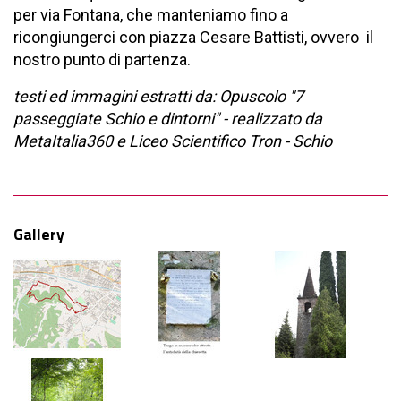
per via Fontana, che manteniamo fino a
ricongiungerci con piazza Cesare Battisti, ovvero il
nostro punto di partenza.
testi ed immagini estratti da: Opuscolo "7
passeggiate Schio e dintorni" - realizzato da
MetaItalia360 e Liceo Scientifico Tron - Schio
Gallery