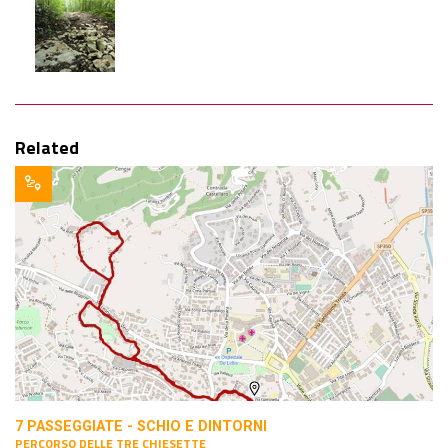
Related
7 PASSEGGIATE - SCHIO E DINTORNI
PERCORSO DELLE TRE CHIESETTE