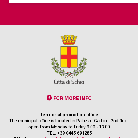
FOR MORE INFO
Territorial promotion office
The municipal office is located in Palazzo Garbin - 2nd floor
open from Monday to Friday 9.00 - 13.00
TEL. +39 0445 691285