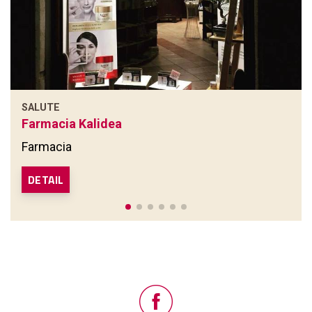
SALUTE
Farmacia Kalidea
Farmacia
DETAIL