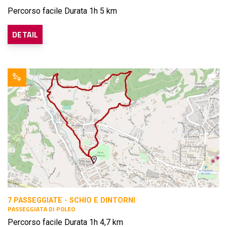
Percorso facile Durata 1h 5 km
DETAIL
7 PASSEGGIATE - SCHIO E DINTORNI
PASSEGGIATA DI POLEO
Percorso facile Durata 1h 4,7 km