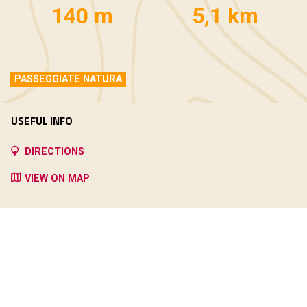
140 m
5,1 km
PASSEGGIATE NATURA
USEFUL INFO
DIRECTIONS
VIEW ON MAP