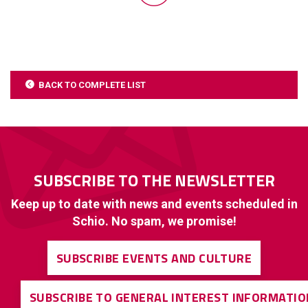
BACK TO COMPLETE LIST
SUBSCRIBE TO THE NEWSLETTER
Keep up to date with news and events scheduled in
Schio. No spam, we promise!
SUBSCRIBE EVENTS AND CULTURE
SUBSCRIBE TO GENERAL INTEREST INFORMATIO