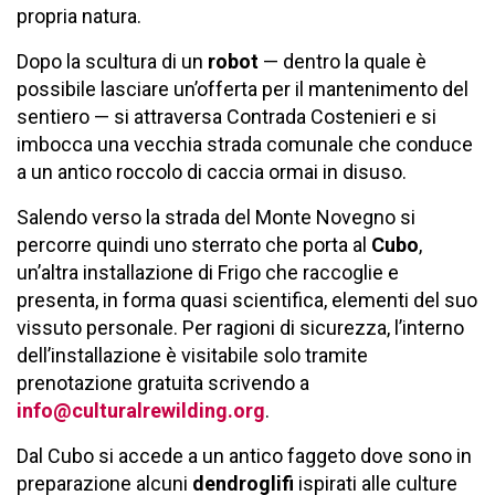
propria natura.
Dopo la scultura di un
robot
— dentro la quale è
possibile lasciare un’offerta per il mantenimento del
sentiero — si attraversa Contrada Costenieri e si
imbocca una vecchia strada comunale che conduce
a un antico roccolo di caccia ormai in disuso.
Salendo verso la strada del Monte Novegno si
percorre quindi uno sterrato che porta al
Cubo
,
un’altra installazione di Frigo che raccoglie e
presenta, in forma quasi scientifica, elementi del suo
vissuto personale. Per ragioni di sicurezza, l’interno
dell’installazione è visitabile solo tramite
prenotazione gratuita scrivendo a
info@culturalrewilding.org
.
Dal Cubo si accede a un antico faggeto dove sono in
preparazione alcuni
dendroglifi
ispirati alle culture