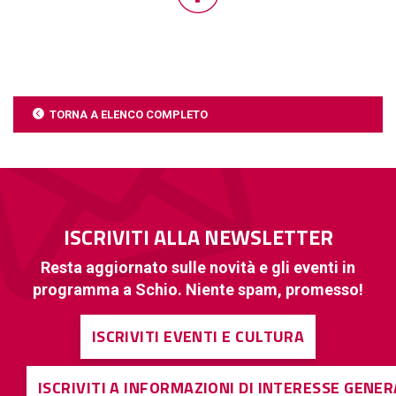
TORNA A ELENCO COMPLETO
ISCRIVITI ALLA NEWSLETTER
Resta aggiornato sulle novità e gli eventi in
programma a Schio. Niente spam, promesso!
ISCRIVITI EVENTI E CULTURA
ISCRIVITI A INFORMAZIONI DI INTERESSE GENE