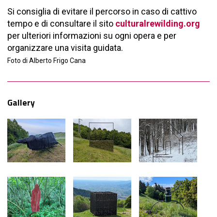
Si consiglia di evitare il percorso in caso di cattivo
tempo e di consultare il sito
culturalrewilding.org
per ulteriori informazioni su ogni opera e per
organizzare una visita guidata.
Foto di Alberto Frigo Cana
Gallery