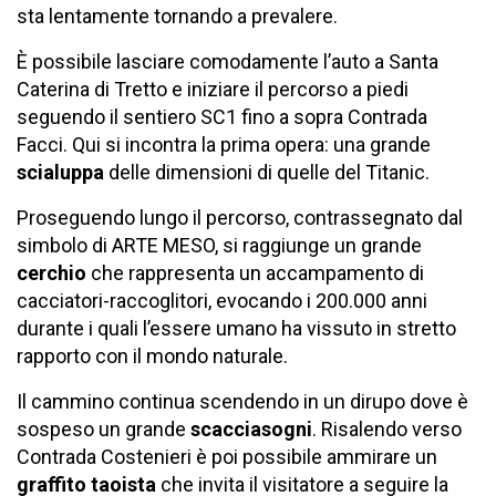
sta lentamente tornando a prevalere.
È possibile lasciare comodamente l’auto a Santa
Caterina di Tretto e iniziare il percorso a piedi
seguendo il sentiero SC1 fino a sopra Contrada
Facci. Qui si incontra la prima opera: una grande
scialuppa
delle dimensioni di quelle del Titanic.
Proseguendo lungo il percorso, contrassegnato dal
simbolo di ARTE MESO, si raggiunge un grande
cerchio
che rappresenta un accampamento di
cacciatori-raccoglitori, evocando i 200.000 anni
durante i quali l’essere umano ha vissuto in stretto
rapporto con il mondo naturale.
Il cammino continua scendendo in un dirupo dove è
sospeso un grande
scacciasogni
. Risalendo verso
Contrada Costenieri è poi possibile ammirare un
graffito taoista
che invita il visitatore a seguire la