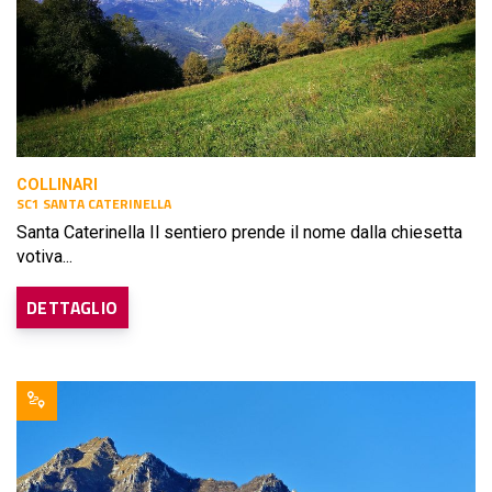
COLLINARI
SC1 SANTA CATERINELLA
Santa Caterinella Il sentiero prende il nome dalla chiesetta
votiva...
DETTAGLIO