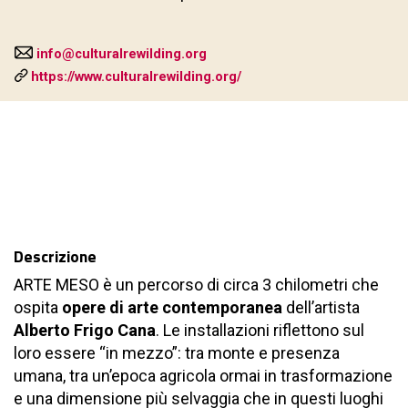
info@culturalrewilding.org
https://www.culturalrewilding.org/
Descrizione
ARTE MESO è un percorso di circa 3 chilometri che
ospita
opere di arte contemporanea
dell’artista
Alberto Frigo Cana
. Le installazioni riflettono sul
loro essere “in mezzo”: tra monte e presenza
umana, tra un’epoca agricola ormai in trasformazione
e una dimensione più selvaggia che in questi luoghi