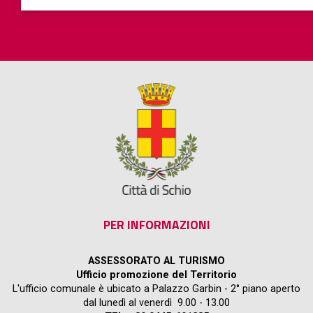
PER INFORMAZIONI
ASSESSORATO AL TURISMO
Ufficio promozione del Territorio
L'ufficio comunale è ubicato a Palazzo Garbin - 2° piano aperto
dal lunedì al venerdì 9.00 - 13.00