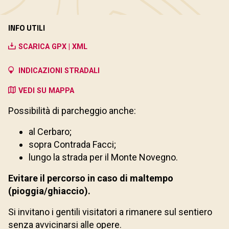
INFO UTILI
SCARICA GPX | XML
INDICAZIONI STRADALI
VEDI SU MAPPA
Possibilità di parcheggio anche:
al Cerbaro;
sopra Contrada Facci;
lungo la strada per il Monte Novegno.
Evitare il percorso in caso di maltempo
(pioggia/ghiaccio).
Si invitano i gentili visitatori a rimanere sul sentiero
senza avvicinarsi alle opere.