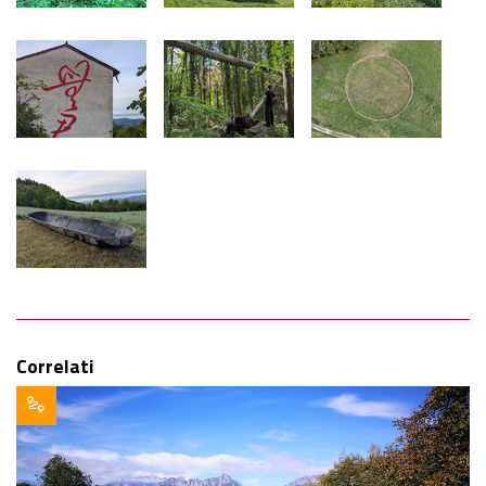
Correlati