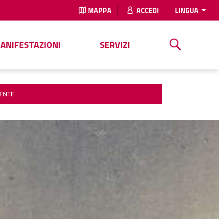
MAPPA
ACCEDI
LINGUA
MANIFESTAZIONI
SERVIZI
NENTE