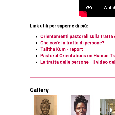
Link utili per saperne di più:
Orientamenti pastorali sulla tratta
Che cos'è la tratta di persone?
Talitha Kum - report
Pastoral Orientations on Human Tra
La tratta delle persone - Il video d
Gallery