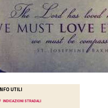
INFO UTILI
INDICAZIONI STRADALI