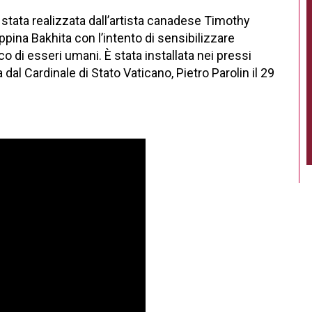
stata realizzata dall’artista canadese Timothy
pina Bakhita con l’intento di sensibilizzare
o di esseri umani. È stata installata nei pressi
al Cardinale di Stato Vaticano, Pietro Parolin il 29