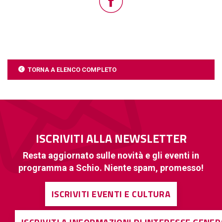
TORNA A ELENCO COMPLETO
ISCRIVITI ALLA NEWSLETTER
Resta aggiornato sulle novità e gli eventi in
programma a Schio. Niente spam, promesso!
ISCRIVITI EVENTI E CULTURA