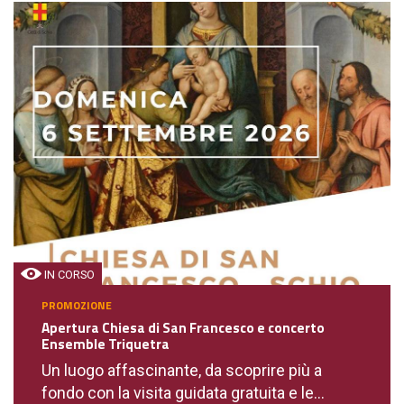
IN CORSO
PROMOZIONE
Apertura Chiesa di San Francesco e concerto
Ensemble Triquetra
Un luogo affascinante, da scoprire più a
fondo con la visita guidata gratuita e le...