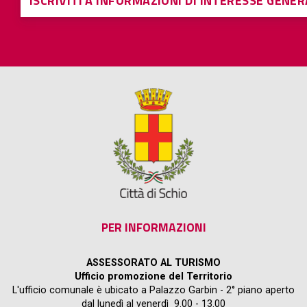
ISCRIVITI A INFORMAZIONI DI INTERESSE GENE
PER INFORMAZIONI
ASSESSORATO AL TURISMO
Ufficio promozione del Territorio
L'ufficio comunale è ubicato a Palazzo Garbin - 2° piano aperto
dal lunedì al venerdì 9.00 - 13.00