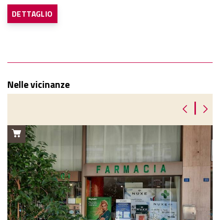
DETTAGLIO
Nelle vicinanze
|