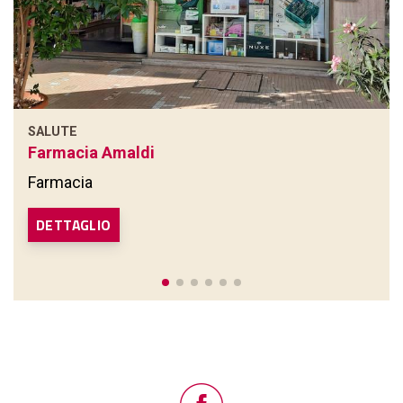
SALUTE
Farmacia Amaldi
Farmacia
DETTAGLIO