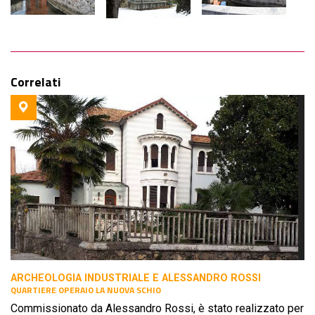
Correlati
ARCHEOLOGIA INDUSTRIALE E ALESSANDRO ROSSI
QUARTIERE OPERAIO LA NUOVA SCHIO
Commissionato da Alessandro Rossi, è stato realizzato per