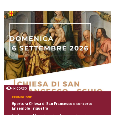
IN CORSO
PROMOZIONE
Apertura Chiesa di San Francesco e concerto
Ensemble Triquetra