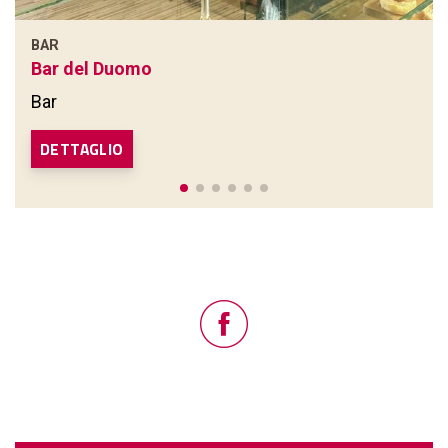
BAR
Bar del Duomo
Bar
DETTAGLIO