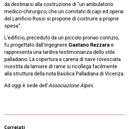
da destinarsi alla costruzione di "un ambulatorio
medico-chirurgico, che un comitato di capi ed operai
del Lanificio Rossi si propone di costruire a proprie
spese".
L'edificio, preceduto da un piccolo pronao corinzio,
fu progettato dall'ingegnere
Gaetano Rezzara
e
rappresenta una tardiva testimonianza dello stile
palladiano. La copertura a carena di nave rovesciata
rivestita da lamiere di rame si ricollega facilmente
alla struttura della nota Basilica Palladiana di Vicenza.
Ad oggi è sede dell'
Associazione Alpini
.
Correlati