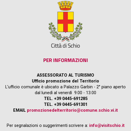
PER INFORMAZIONI
ASSESSORATO AL TURISMO
Ufficio promozione del Territorio
L'ufficio comunale è ubicato a Palazzo Garbin - 2° piano aperto
dal lunedì al venerdì 9.00 - 13.00
TEL. +39 0445-691285
TEL. +39 0445-691301
EMAIL
promozionedelterritorio@comune.schio.vi.it
Per segnalazioni o suggerimenti scrivere a:
info@visitschio.it