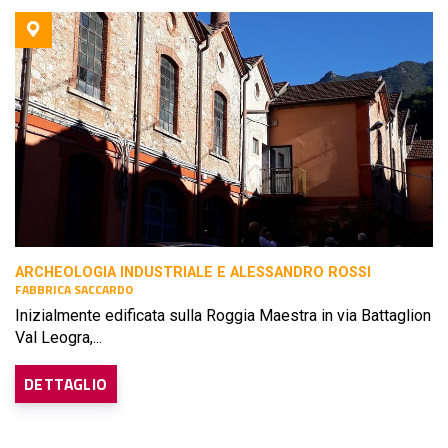
ARCHEOLOGIA INDUSTRIALE E ALESSANDRO ROSSI
FABBRICA SACCARDO
Inizialmente edificata sulla Roggia Maestra in via Battaglion
Val Leogra,...
DETTAGLIO