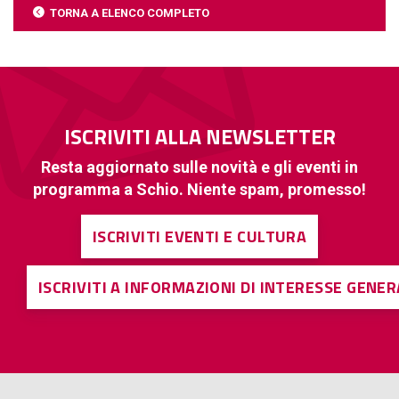
TORNA A ELENCO COMPLETO
ISCRIVITI ALLA NEWSLETTER
Resta aggiornato sulle novità e gli eventi in
programma a Schio. Niente spam, promesso!
ISCRIVITI EVENTI E CULTURA
ISCRIVITI A INFORMAZIONI DI INTERESSE GENE