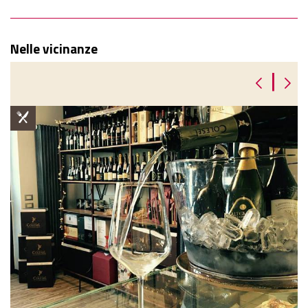
Nelle vicinanze
|