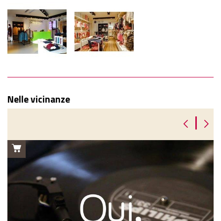
Nelle vicinanze
|