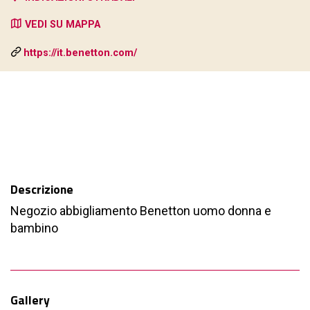
VEDI SU MAPPA
https://it.benetton.com/
Descrizione
Negozio abbigliamento Benetton uomo donna e
bambino
Gallery