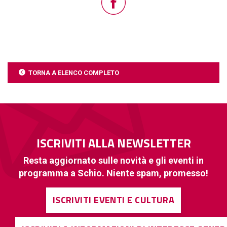
TORNA A ELENCO COMPLETO
ISCRIVITI ALLA NEWSLETTER
Resta aggiornato sulle novità e gli eventi in
programma a Schio. Niente spam, promesso!
ISCRIVITI EVENTI E CULTURA