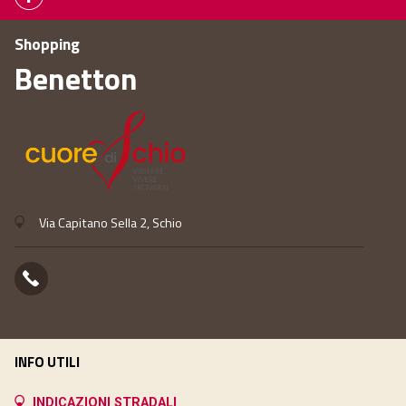
Shopping
Benetton
Via Capitano Sella 2, Schio
INFO UTILI
INDICAZIONI STRADALI