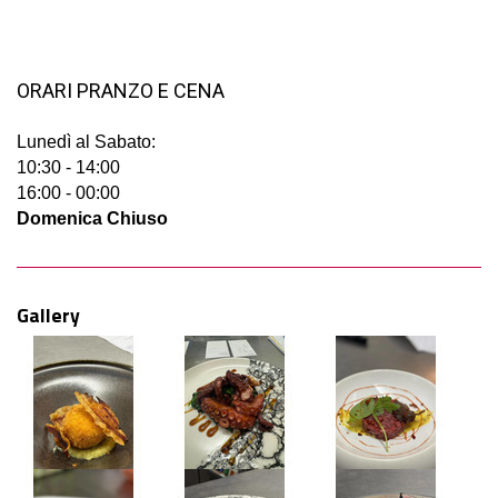
ORARI PRANZO E CENA
Lunedì al
Sabato
:
10:30 - 14:00
16:00 - 00:00
Domenica
Chiuso
Gallery