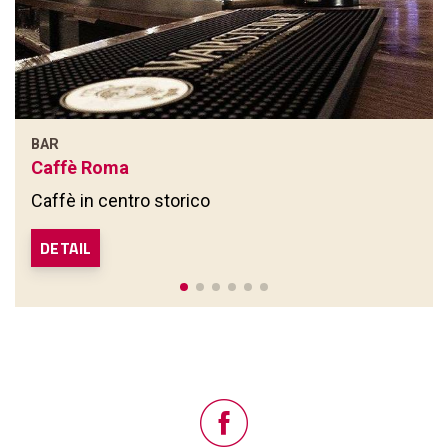
BAR
Caffè Roma
Caffè in centro storico
DETAIL