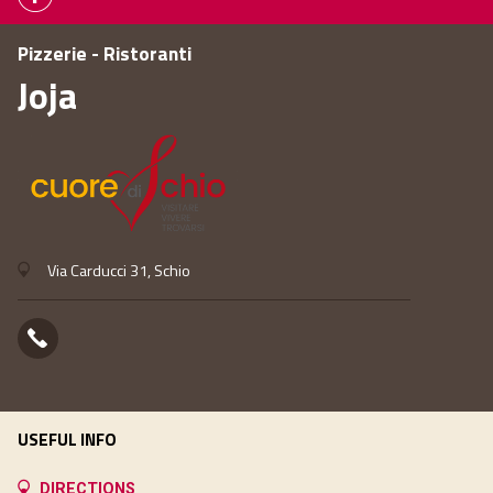
Pizzerie - Ristoranti
Joja
Via Carducci 31, Schio
USEFUL INFO
DIRECTIONS