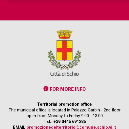
FOR MORE INFO
Territorial promotion office
The municipal office is located in Palazzo Garbin - 2nd floor
open from Monday to Friday 9.00 - 13.00
TEL. +39 0445 691285
EMAIL
promozionedelterritorio@comune.schio.vi.it