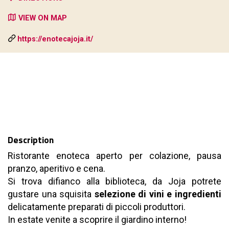
VIEW ON MAP
https://enotecajoja.it/
Description
Ristorante enoteca aperto per colazione, pausa
pranzo, aperitivo e cena.
Si trova difianco alla biblioteca, da Joja potrete
gustare una squisita
selezione di vini e ingredienti
delicatamente preparati di piccoli produttori.
In estate venite a scoprire il giardino interno!