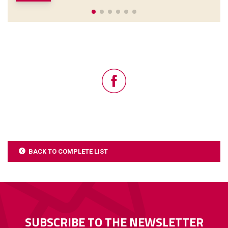
BACK TO COMPLETE LIST
SUBSCRIBE TO THE NEWSLETTER