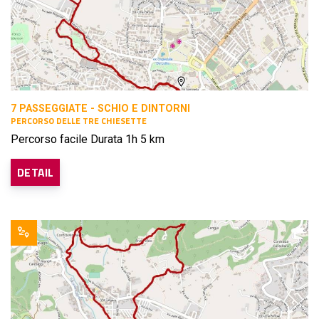
7 PASSEGGIATE - SCHIO E DINTORNI
PERCORSO DELLE TRE CHIESETTE
Percorso facile Durata 1h 5 km
DETAIL