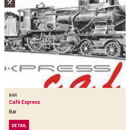
BAR
Cafè Express
Bar
DETAIL