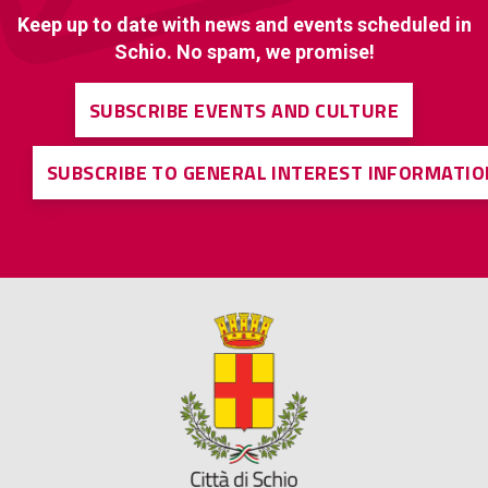
Keep up to date with news and events scheduled in
Schio. No spam, we promise!
SUBSCRIBE EVENTS AND CULTURE
SUBSCRIBE TO GENERAL INTEREST INFORMATIO