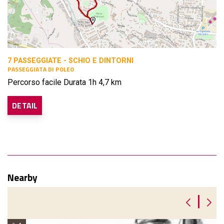
7 PASSEGGIATE - SCHIO E DINTORNI
PASSEGGIATA DI POLEO
Percorso facile Durata 1h 4,7 km
DETAIL
Nearby
|