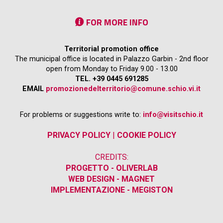
FOR MORE INFO
Territorial promotion office
The municipal office is located in Palazzo Garbin - 2nd floor
open from Monday to Friday 9.00 - 13.00
TEL. +39 0445 691285
EMAIL
promozionedelterritorio@comune.schio.vi.it
For problems or suggestions write to:
info@visitschio.it
PRIVACY POLICY
|
COOKIE POLICY
CREDITS:
PROGETTO - OLIVERLAB
WEB DESIGN - MAGNET
IMPLEMENTAZIONE - MEGISTON