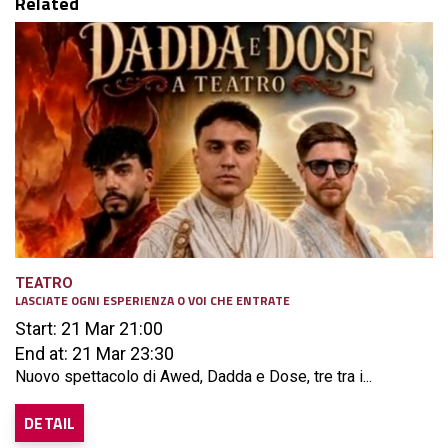
Related
TEATRO
LASCIATE OGNI ESPERIENZA O VOI CHE ENTRATE
Start: 21 Mar 21:00
End at: 21 Mar 23:30
Nuovo spettacolo di Awed, Dadda e Dose, tre tra i...
DETAIL