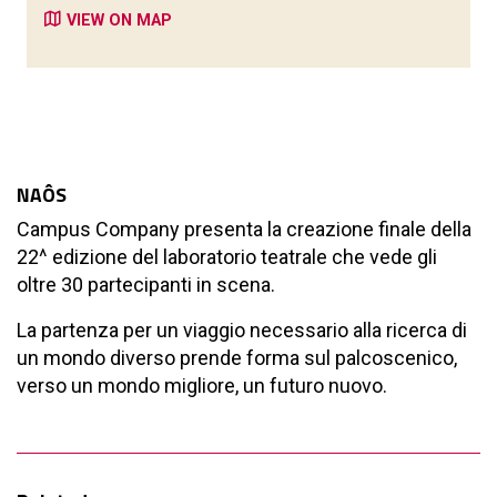
VIEW ON MAP
NAÔS
Campus Company presenta la creazione finale della
22^ edizione del laboratorio teatrale che vede gli
oltre 30 partecipanti in scena.
La partenza per un viaggio necessario alla ricerca di
un mondo diverso prende forma sul palcoscenico,
verso un mondo migliore, un futuro nuovo.