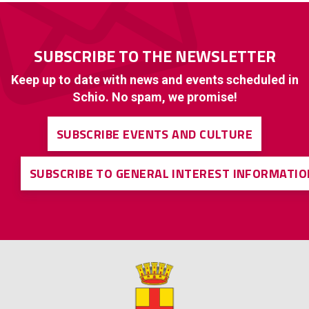
SUBSCRIBE TO THE NEWSLETTER
Keep up to date with news and events scheduled in
Schio. No spam, we promise!
SUBSCRIBE EVENTS AND CULTURE
SUBSCRIBE TO GENERAL INTEREST INFORMATIO