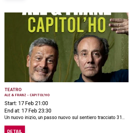
TEATRO
ALE & FRANZ - CAPITOL'HO
Start: 17 Feb 21:00
End at: 17 Feb 23:30
Un nuovo inizio, un passo nuovo sul sentiero tracciato 31...
DETAIL