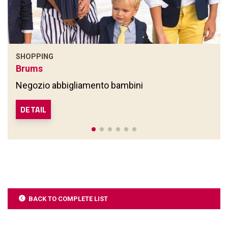
SHOPPING
Brums
Negozio abbigliamento bambini
DETAIL
BACK TO COMPLETE LIST