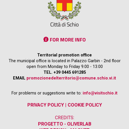
FOR MORE INFO
Territorial promotion office
The municipal office is located in Palazzo Garbin - 2nd floor
open from Monday to Friday 9.00 - 13.00
TEL. +39 0445 691285
EMAIL
promozionedelterritorio@comune.schio.vi.it
For problems or suggestions write to:
info@visitschio.it
PRIVACY POLICY
|
COOKIE POLICY
CREDITS:
PROGETTO - OLIVERLAB