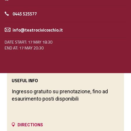
0445 525577
info@teatrocivicoschio.it
DATE START: 17 MAY 18:30
END AT: 17 MAY 20:30
USEFUL INFO
Ingresso gratuito su prenotazione, fino ad
esaurimento posti disponibili
DIRECTIONS