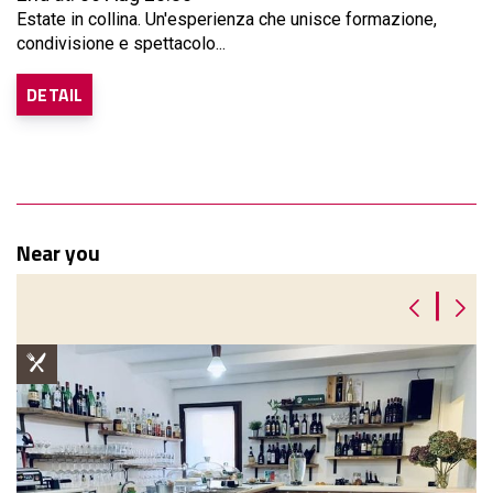
Estate in collina. Un'esperienza che unisce formazione,
condivisione e spettacolo...
DETAIL
Near you
|