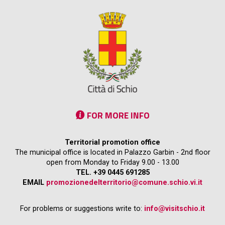
FOR MORE INFO
Territorial promotion office
The municipal office is located in Palazzo Garbin - 2nd floor
open from Monday to Friday 9.00 - 13.00
TEL. +39 0445 691285
EMAIL
promozionedelterritorio@comune.schio.vi.it
For problems or suggestions write to:
info@visitschio.it