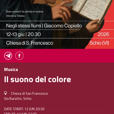
Musica
Il suono del colore
Chiesa di San Francesco
Via Baratto, Schio
DATE START: 12 JUN 20:30