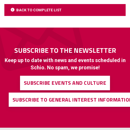
BACK TO COMPLETE LIST
SUBSCRIBE TO THE NEWSLETTER
Keep up to date with news and events scheduled in
Schio. No spam, we promise!
SUBSCRIBE EVENTS AND CULTURE
SUBSCRIBE TO GENERAL INTEREST INFORMATIO