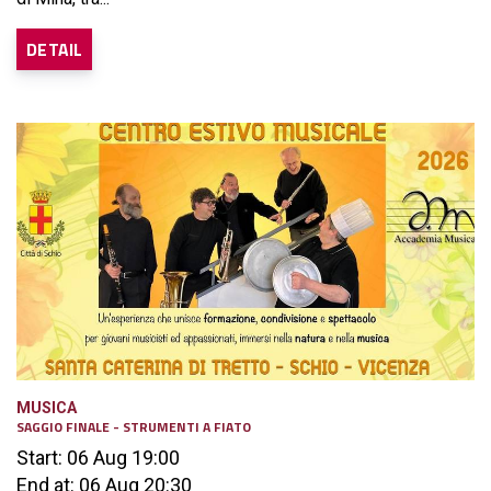
DETAIL
MUSICA
SAGGIO FINALE - STRUMENTI A FIATO
Start: 06 Aug 19:00
End at: 06 Aug 20:30