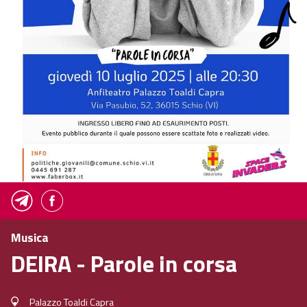
Musica
DEIRA - Parole in corsa
Palazzo Toaldi Capra