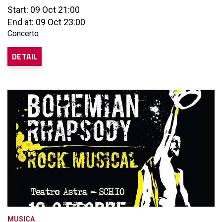
Start: 09 Oct 21:00
End at: 09 Oct 23:00
Concerto
DETAIL
MUSICA