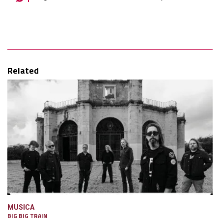
Related
MUSICA
BIG BIG TRAIN