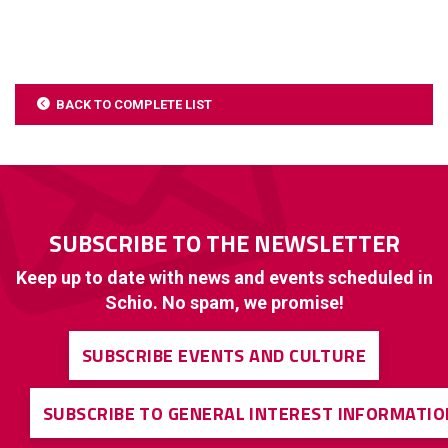
BACK TO COMPLETE LIST
SUBSCRIBE TO THE NEWSLETTER
Keep up to date with news and events scheduled in
Schio. No spam, we promise!
SUBSCRIBE EVENTS AND CULTURE
SUBSCRIBE TO GENERAL INTEREST INFORMATIO