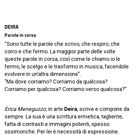
DEIRA
Parole in corsa
“Sono tutte le parole che scrivo, che respiro, che
corro e che fermo. La maggior parte delle volte
queste parole in corsa, così come le chiamo io le
fermo, le scelgo e le trasformo in musica, facendole
evolvere in un’altra dimensione”.
"Ma dove corriamo? Corriamo da qualcosa?
Corriamo per qualcosa? Corriamo verso qualcosa?”
Erica Meneguzzo,
in arte
Deira
, scrive e compone da
sempre. La sua è una scrittura ermetica, tagliente,
fatta di contrasti e immagini potenti, spesso
ossimoriche. Per lei è necessità di espressione.