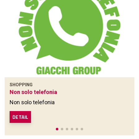
SHOPPING
Non solo telefonia
Non solo telefonia
DETAIL