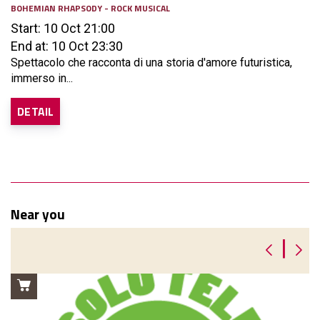
BOHEMIAN RHAPSODY - ROCK MUSICAL
Start: 10 Oct 21:00
End at: 10 Oct 23:30
Spettacolo che racconta di una storia d'amore futuristica,
immerso in...
DETAIL
Near you
|