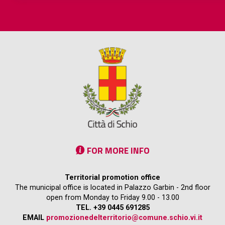
FOR MORE INFO
Territorial promotion office
The municipal office is located in Palazzo Garbin - 2nd floor
open from Monday to Friday 9.00 - 13.00
TEL. +39 0445 691285
EMAIL
promozionedelterritorio@comune.schio.vi.it