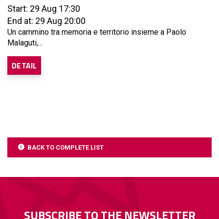
Start: 29 Aug 17:30
End at: 29 Aug 20:00
Un cammino tra memoria e territorio insieme a Paolo
Malaguti,...
DETAIL
BACK TO COMPLETE LIST
SUBSCRIBE TO THE NEWSLETTER