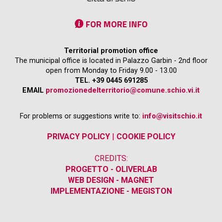
FOR MORE INFO
Territorial promotion office
The municipal office is located in Palazzo Garbin - 2nd floor
open from Monday to Friday 9.00 - 13.00
TEL. +39 0445 691285
EMAIL
promozionedelterritorio@comune.schio.vi.it
For problems or suggestions write to:
info@visitschio.it
PRIVACY POLICY
|
COOKIE POLICY
CREDITS:
PROGETTO - OLIVERLAB
WEB DESIGN - MAGNET
IMPLEMENTAZIONE - MEGISTON