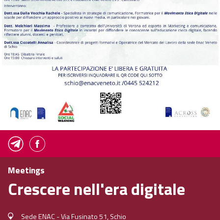
Meetings
Crescere nell'era digitale
Sede ENAC - Via Fusinato 51, Schio