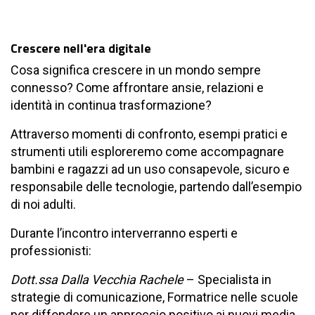
Crescere nell'era digitale
Cosa significa crescere in un mondo sempre
connesso? Come affrontare ansie, relazioni e
identità in continua trasformazione?
Attraverso momenti di confronto, esempi pratici e
strumenti utili esploreremo come accompagnare
bambini e ragazzi ad un uso consapevole, sicuro e
responsabile delle tecnologie, partendo dall’esempio
di noi adulti.
Durante l’incontro interverranno esperti e
professionisti:
Dott.ssa Dalla Vecchia Rachele
– Specialista in
strategie di comunicazione, Formatrice nelle scuole
per diffondere un approccio positivo ai nuovi media,