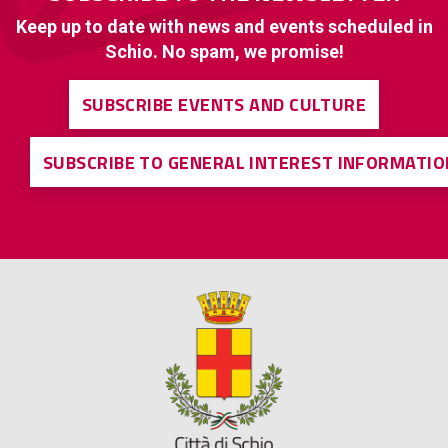
Keep up to date with news and events scheduled in
Schio. No spam, we promise!
SUBSCRIBE EVENTS AND CULTURE
SUBSCRIBE TO GENERAL INTEREST INFORMATIO