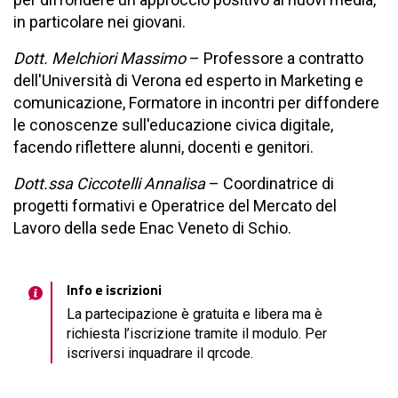
in particolare nei giovani.
Dott. Melchiori Massimo
– Professore a contratto
dell'Università di Verona ed esperto in Marketing e
comunicazione, Formatore in incontri per diffondere
le conoscenze sull'educazione civica digitale,
facendo riflettere alunni, docenti e genitori.
Dott.ssa Ciccotelli Annalisa
– Coordinatrice di
progetti formativi e Operatrice del Mercato del
Lavoro della sede Enac Veneto di Schio.
Info e iscrizioni
La partecipazione è gratuita e libera ma è
richiesta l’iscrizione tramite il modulo. Per
iscriversi inquadrare il qrcode.