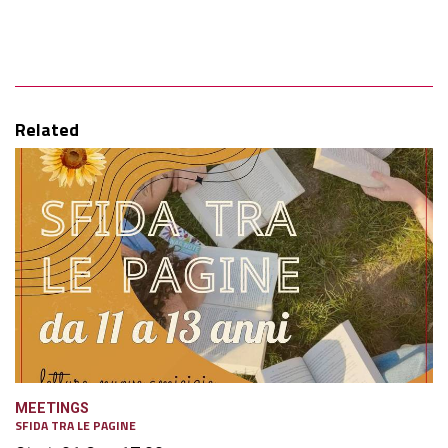
Related
MEETINGS
SFIDA TRA LE PAGINE