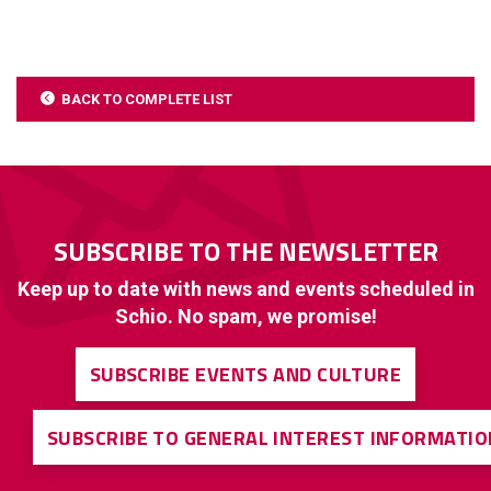
BACK TO COMPLETE LIST
SUBSCRIBE TO THE NEWSLETTER
Keep up to date with news and events scheduled in
Schio. No spam, we promise!
SUBSCRIBE EVENTS AND CULTURE
SUBSCRIBE TO GENERAL INTEREST INFORMATIO