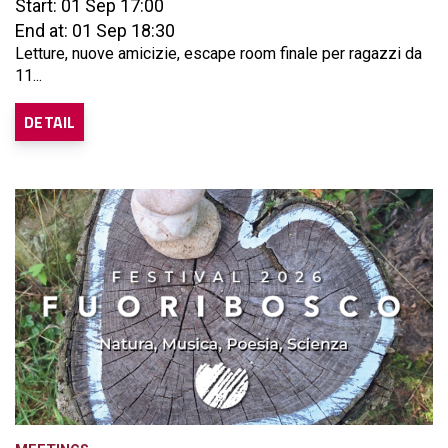
Start: 01 Sep 17:00
End at: 01 Sep 18:30
Letture, nuove amicizie, escape room finale per ragazzi da
11...
DETAIL