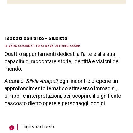
I sabati dell'arte - Giuditta
IL VERO COSIDDETTO SI DEVE OLTREPASSARE
Quattro appuntamenti dedicati all’arte e alla sua
capacità di raccontare storie, identità e visioni del
mondo.
A cura di
Silvia Anapoli
, ogni incontro propone un
approfondimento tematico attraverso immagini,
simboli e interpretazioni, per scoprire il significato
nascosto dietro opere e personaggi iconici.
Ingresso libero