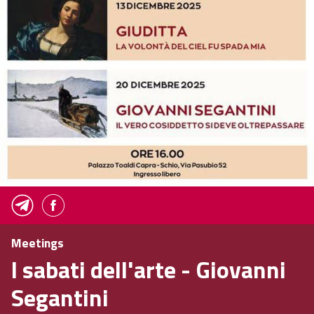
Meetings
I sabati dell'arte - Giovanni
Segantini