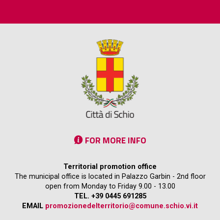
FOR MORE INFO
Territorial promotion office
The municipal office is located in Palazzo Garbin - 2nd floor
open from Monday to Friday 9.00 - 13.00
TEL. +39 0445 691285
EMAIL
promozionedelterritorio@comune.schio.vi.it