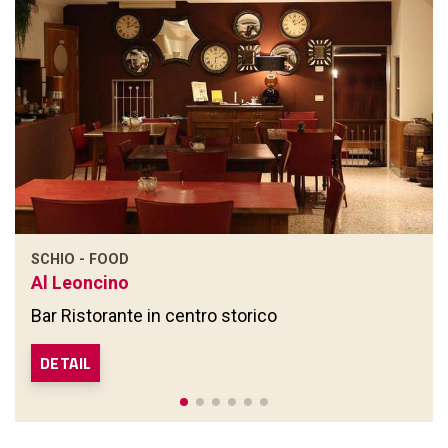
SCHIO - FOOD
Al Leoncino
Bar Ristorante in centro storico
DETAIL