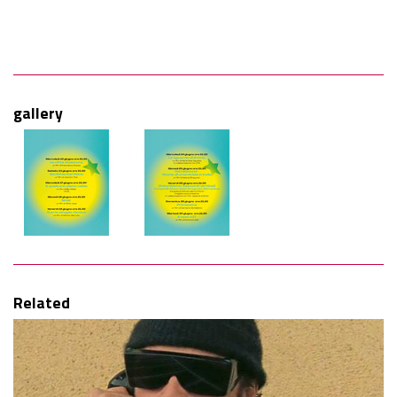
gallery
Related