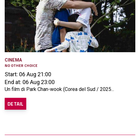
CINEMA
NO OTHER CHOICE
Start: 06 Aug 21:00
End at: 06 Aug 23:00
Un film di Park Chan-wook (Corea del Sud / 2025...
DETAIL