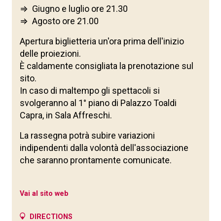
⇒ Giugno e luglio ore 21.30
⇒ Agosto ore 21.00
Apertura biglietteria un'ora prima dell'inizio
delle proiezioni.
È caldamente consigliata la prenotazione sul
sito.
In caso di maltempo gli spettacoli si
svolgeranno al 1° piano di Palazzo Toaldi
Capra, in Sala Affreschi.
La rassegna potrà subire variazioni
indipendenti dalla volontà dell'associazione
che saranno prontamente comunicate.
Vai al sito web
DIRECTIONS