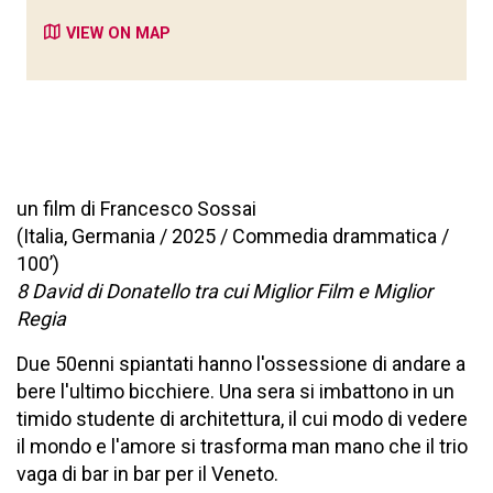
VIEW ON MAP
un film di Francesco Sossai
(Italia, Germania / 2025 / Commedia drammatica /
100’)
8 David di Donatello tra cui Miglior Film e Miglior
Regia
Due 50enni spiantati hanno l'ossessione di andare a
bere l'ultimo bicchiere. Una sera si imbattono in un
timido studente di architettura, il cui modo di vedere
il mondo e l'amore si trasforma man mano che il trio
vaga di bar in bar per il Veneto.