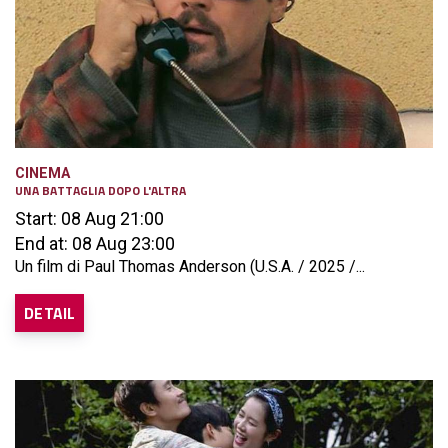
CINEMA
UNA BATTAGLIA DOPO L'ALTRA
Start: 08 Aug 21:00
End at: 08 Aug 23:00
Un film di Paul Thomas Anderson (U.S.A. / 2025 /...
DETAIL