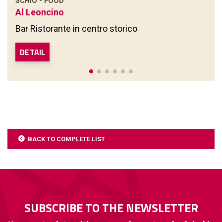
SCHIO - FOOD
Al Leoncino
Bar Ristorante in centro storico
DETAIL
BACK TO COMPLETE LIST
SUBSCRIBE TO THE NEWSLETTER