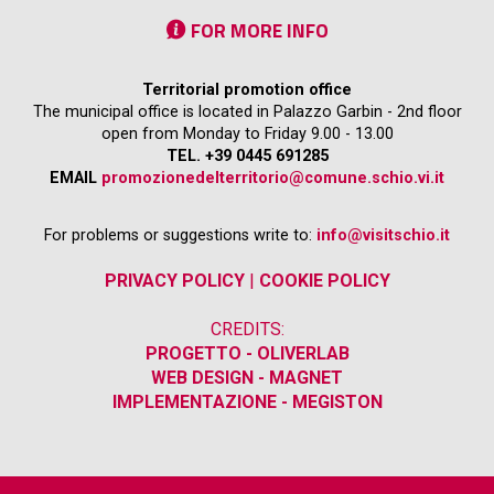
FOR MORE INFO
Territorial promotion office
The municipal office is located in Palazzo Garbin - 2nd floor
open from Monday to Friday 9.00 - 13.00
TEL. +39 0445 691285
EMAIL
promozionedelterritorio@comune.schio.vi.it
For problems or suggestions write to:
info@visitschio.it
PRIVACY POLICY
|
COOKIE POLICY
CREDITS:
PROGETTO - OLIVERLAB
WEB DESIGN - MAGNET
IMPLEMENTAZIONE - MEGISTON