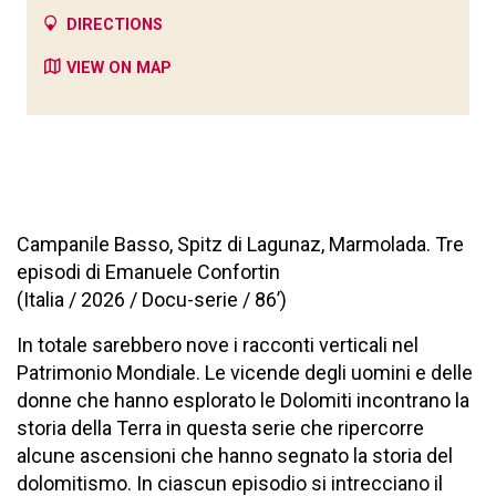
DIRECTIONS
VIEW ON MAP
Campanile Basso, Spitz di Lagunaz, Marmolada. Tre
episodi di Emanuele Confortin
(Italia / 2026 / Docu-serie / 86’)
In totale sarebbero nove i racconti verticali nel
Patrimonio Mondiale. Le vicende degli uomini e delle
donne che hanno esplorato le Dolomiti incontrano la
storia della Terra in questa serie che ripercorre
alcune ascensioni che hanno segnato la storia del
dolomitismo. In ciascun episodio si intrecciano il