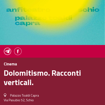
Cinema
Dolomitismo. Racconti
verticali.
Palazzo Toaldi Capra
Via Pasubio 52, Schio