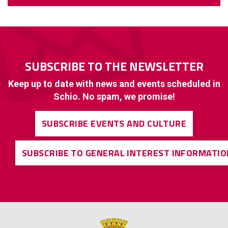
SUBSCRIBE TO THE NEWSLETTER
Keep up to date with news and events scheduled in
Schio. No spam, we promise!
SUBSCRIBE EVENTS AND CULTURE
SUBSCRIBE TO GENERAL INTEREST INFORMATIO