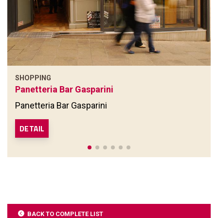
SHOPPING
Panetteria Bar Gasparini
Panetteria Bar Gasparini
DETAIL
BACK TO COMPLETE LIST