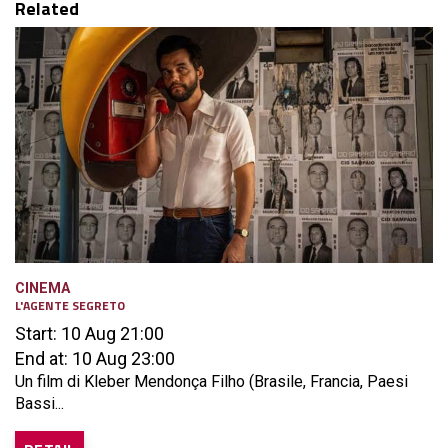
Related
CINEMA
L'AGENTE SEGRETO
Start: 10 Aug 21:00
End at: 10 Aug 23:00
Un film di Kleber Mendonça Filho (Brasile, Francia, Paesi
Bassi...