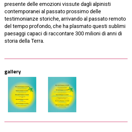
presente delle emozioni vissute dagli alpinisti
contemporanei al passato prossimo delle
testimonianze storiche, arrivando al passato remoto
del tempo profondo, che ha plasmato questi sublimi
paesaggi capaci di raccontare 300 milioni di anni di
storia della Terra.
gallery