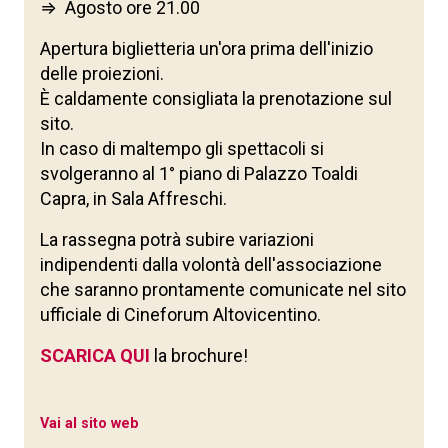
⇒ Agosto ore 21.00
Apertura biglietteria un'ora prima dell'inizio
delle proiezioni.
È caldamente consigliata la prenotazione sul
sito.
In caso di maltempo gli spettacoli si
svolgeranno al 1° piano di Palazzo Toaldi
Capra, in Sala Affreschi.
La rassegna potrà subire variazioni
indipendenti dalla volontà dell'associazione
che saranno prontamente comunicate nel sito
ufficiale di Cineforum Altovicentino.
SCARICA QUI
la brochure!
Vai al sito web