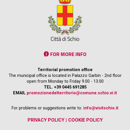
FOR MORE INFO
Territorial promotion office
The municipal office is located in Palazzo Garbin - 2nd floor
open from Monday to Friday 9.00 - 13.00
TEL. +39 0445 691285
EMAIL
promozionedelterritorio@comune.schio.vi.it
For problems or suggestions write to:
info@visitschio.it
PRIVACY POLICY
|
COOKIE POLICY