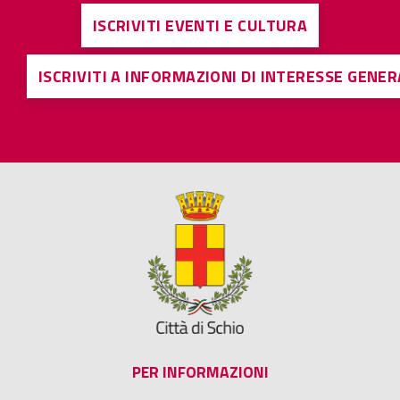
ISCRIVITI EVENTI E CULTURA
ISCRIVITI A INFORMAZIONI DI INTERESSE GENE
PER INFORMAZIONI