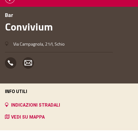
Bar
Convivium
Via Campagnola, 21/I, Schio
INFO UTILI
INDICAZIONI STRADALI
VEDI SU MAPPA