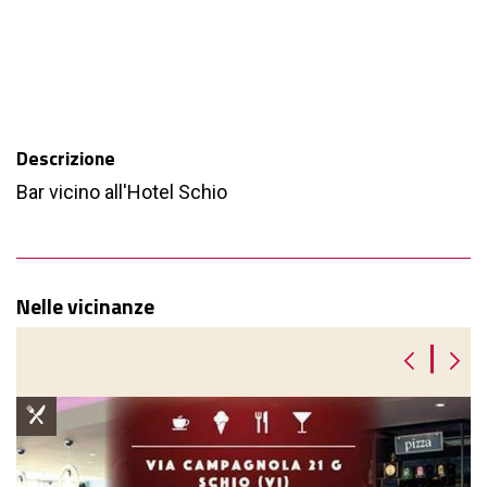
Descrizione
Bar vicino all'Hotel Schio
Nelle vicinanze
|