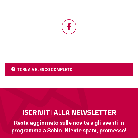
TORNA A ELENCO COMPLETO
ISCRIVITI ALLA NEWSLETTER
Resta aggiornato sulle novità e gli eventi in
programma a Schio. Niente spam, promesso!