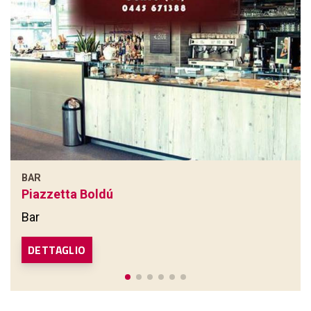
BAR
Piazzetta Boldú
Bar
DETTAGLIO