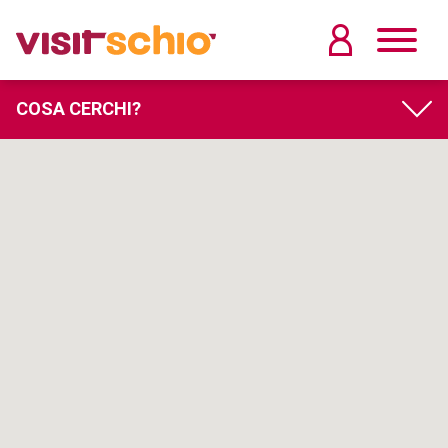
COSA CERCHI?