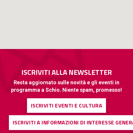
ISCRIVITI ALLA NEWSLETTER
Resta aggiornato sulle novità e gli eventi in
programma a Schio. Niente spam, promesso!
ISCRIVITI EVENTI E CULTURA
ISCRIVITI A INFORMAZIONI DI INTERESSE GENE