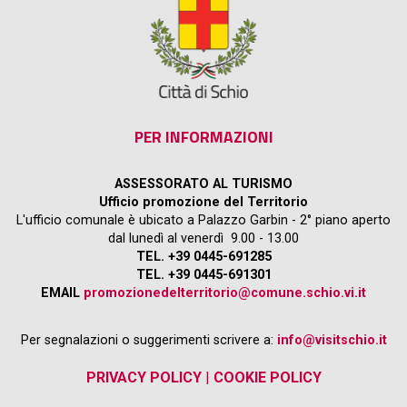
PER INFORMAZIONI
ASSESSORATO AL TURISMO
Ufficio promozione del Territorio
L'ufficio comunale è ubicato a Palazzo Garbin - 2° piano aperto
dal lunedì al venerdì 9.00 - 13.00
TEL. +39 0445-691285
TEL. +39 0445-691301
EMAIL
promozionedelterritorio@comune.schio.vi.it
Per segnalazioni o suggerimenti scrivere a:
info@visitschio.it
PRIVACY POLICY
|
COOKIE POLICY