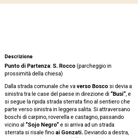
Descrizione
Punto di Partenza
:
S. Rocco
(parcheggio in
prossimità della chiesa)
Dalla strada comunale che va
verso Bosco
si devia a
sinistra tra le case del paese in direzione di
“Busi”
, e
si segue la ripida strada sterrata fino al sentiero che
parte verso sinistra in leggera salita. Si attraversano
boschi di carpino, roverella e castagno, passando
vicino al
“Sojo Negro”
e si arriva ad un strada
sterrata si risale fino
ai Gonzati.
Deviando a destra,