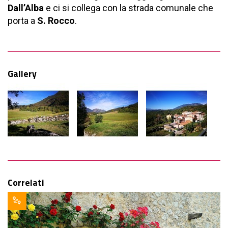
Dall’Alba
e ci si collega con la strada comunale che
porta a
S. Rocco
.
Gallery
Correlati