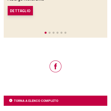
DETTAGLIO
TORNA A ELENCO COMPLETO