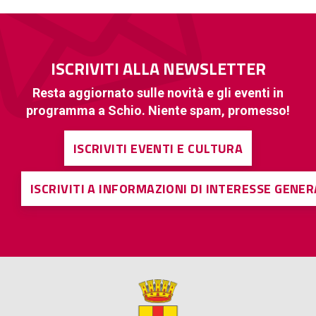
ISCRIVITI ALLA NEWSLETTER
Resta aggiornato sulle novità e gli eventi in
programma a Schio. Niente spam, promesso!
ISCRIVITI EVENTI E CULTURA
ISCRIVITI A INFORMAZIONI DI INTERESSE GENE