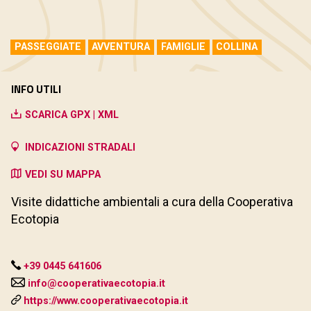
PASSEGGIATE
AVVENTURA
FAMIGLIE
COLLINA
INFO UTILI
SCARICA GPX | XML
INDICAZIONI STRADALI
VEDI SU MAPPA
Visite didattiche ambientali a cura della Cooperativa
Ecotopia
+39 0445 641606
info@cooperativaecotopia.it
https://www.cooperativaecotopia.it