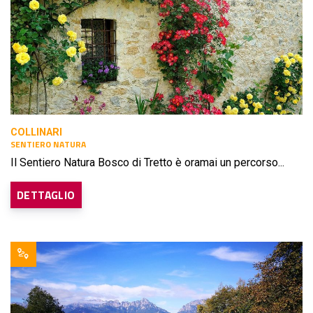
COLLINARI
SENTIERO NATURA
Il Sentiero Natura Bosco di Tretto è oramai un percorso...
DETTAGLIO