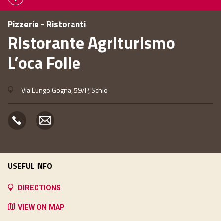
Pizzerie - Ristoranti
Ristorante Agriturismo
L’oca Folle
Via Lungo Gogna, 59/P, Schio
USEFUL INFO
DIRECTIONS
VIEW ON MAP