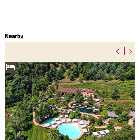
Nearby
|