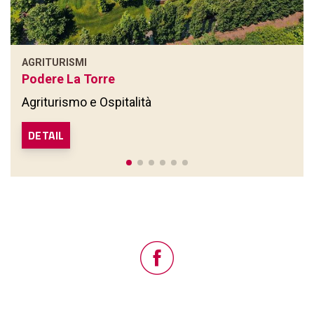
AGRITURISMI
Podere La Torre
Agriturismo e Ospitalità
DETAIL