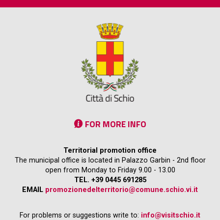
FOR MORE INFO
Territorial promotion office
The municipal office is located in Palazzo Garbin - 2nd floor
open from Monday to Friday 9.00 - 13.00
TEL. +39 0445 691285
EMAIL
promozionedelterritorio@comune.schio.vi.it
For problems or suggestions write to:
info@visitschio.it