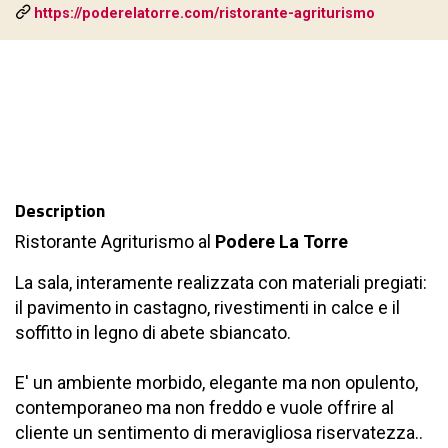
https://poderelatorre.com/ristorante-agriturismo
Description
Ristorante Agriturismo al
Podere La Torre
La sala, interamente realizzata con materiali pregiati:
il pavimento in castagno, rivestimenti in calce e il
soffitto in legno di abete sbiancato.
E' un ambiente morbido, elegante ma non opulento,
contemporaneo ma non freddo e vuole offrire al
cliente un sentimento di meravigliosa riservatezza..