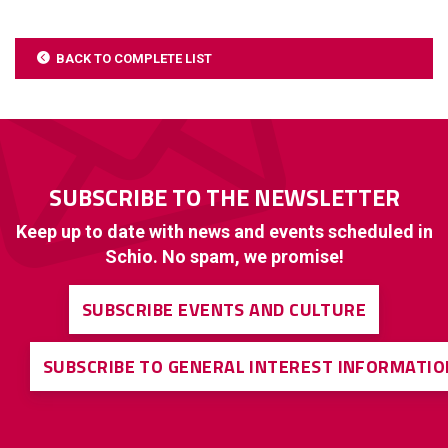
BACK TO COMPLETE LIST
SUBSCRIBE TO THE NEWSLETTER
Keep up to date with news and events scheduled in
Schio. No spam, we promise!
SUBSCRIBE EVENTS AND CULTURE
SUBSCRIBE TO GENERAL INTEREST INFORMATIO