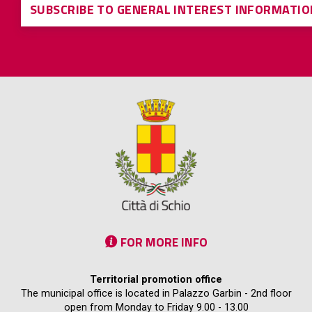
SUBSCRIBE TO GENERAL INTEREST INFORMATIO
FOR MORE INFO
Territorial promotion office
The municipal office is located in Palazzo Garbin - 2nd floor
open from Monday to Friday 9.00 - 13.00