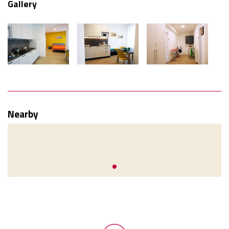
Gallery
Nearby