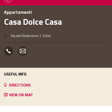
Appartamenti
Casa Dolce Casa
Via del Redentore 7, Schio
USEFUL INFO
DIRECTIONS
VIEW ON MAP