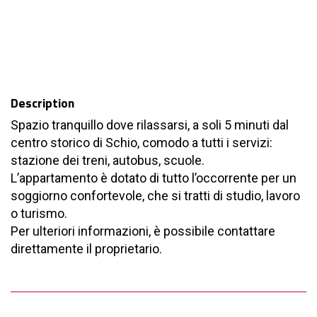
Description
Spazio tranquillo dove rilassarsi, a soli 5 minuti dal
centro storico di Schio, comodo a tutti i servizi:
stazione dei treni, autobus, scuole.
L’appartamento è dotato di tutto l’occorrente per un
soggiorno confortevole, che si tratti di studio, lavoro
o turismo.
Per ulteriori informazioni, è possibile contattare
direttamente il proprietario.