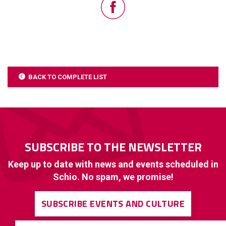
BACK TO COMPLETE LIST
SUBSCRIBE TO THE NEWSLETTER
Keep up to date with news and events scheduled in
Schio. No spam, we promise!
SUBSCRIBE EVENTS AND CULTURE