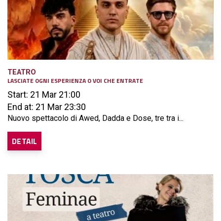
TEATRO
LASCIATE OGNI ESPERIENZA O VOI CHE ENTRATE
Start: 21 Mar 21:00
End at: 21 Mar 23:30
Nuovo spettacolo di Awed, Dadda e Dose, tre tra i...
DETAIL