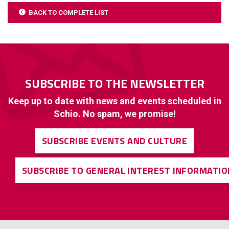
BACK TO COMPLETE LIST
SUBSCRIBE TO THE NEWSLETTER
Keep up to date with news and events scheduled in
Schio. No spam, we promise!
SUBSCRIBE EVENTS AND CULTURE
SUBSCRIBE TO GENERAL INTEREST INFORMATIO