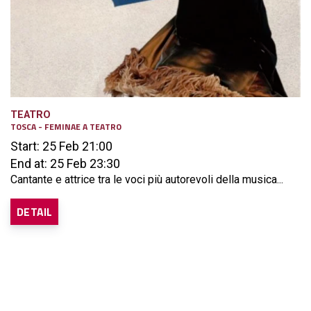
TEATRO
TOSCA - FEMINAE A TEATRO
Start: 25 Feb 21:00
End at: 25 Feb 23:30
Cantante e attrice tra le voci più autorevoli della musica...
DETAIL